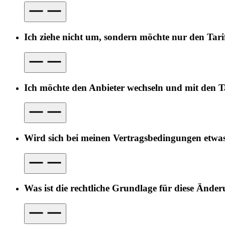
Ich ziehe nicht um, sondern möchte nur den Tari
Ich möchte den Anbieter wechseln und mit den Ta
Wird sich bei meinen Vertragsbedingungen etwa
Was ist die rechtliche Grundlage für diese Ände