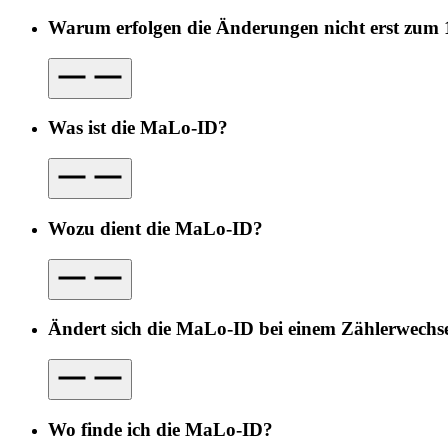
Warum erfolgen die Änderungen nicht erst zum 
Was ist die MaLo-ID?
Wozu dient die MaLo-ID?
Ändert sich die MaLo-ID bei einem Zählerwechs
Wo finde ich die MaLo-ID?