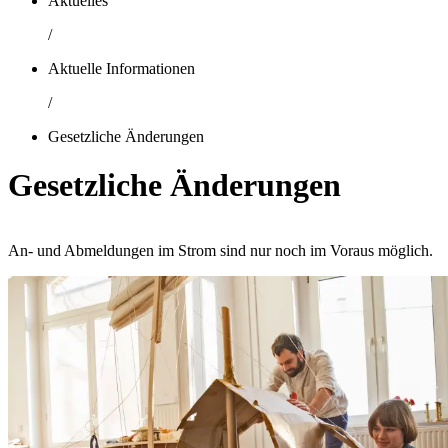
Aktuelles
/
Aktuelle Informationen
/
Gesetzliche Änderungen
Gesetzliche Änderungen
An- und Abmeldungen im Strom sind nur noch im Voraus möglich.