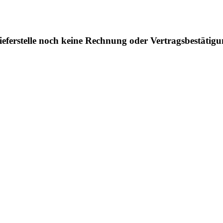
eferstelle noch keine Rechnung oder Vertragsbestätig