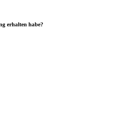
ung erhalten habe?