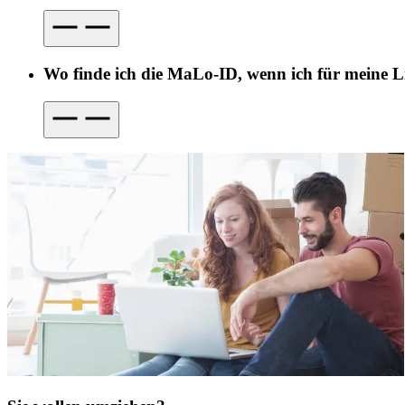
Wo finde ich die MaLo-ID, wenn ich für meine Li