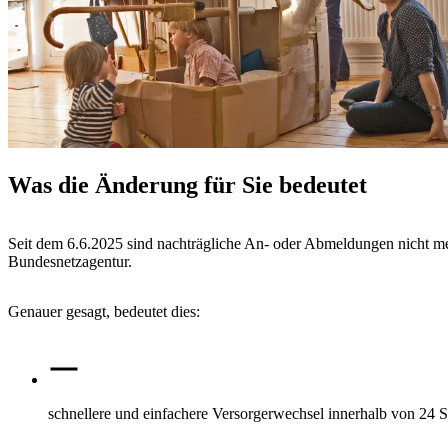
Was die Änderung für Sie bedeutet
Seit dem 6.6.2025 sind nachträgliche An- oder Abmeldungen nicht me
Bundesnetzagentur.
Genauer gesagt, bedeutet dies:
schnellere und einfachere Versorgerwechsel innerhalb von 24 