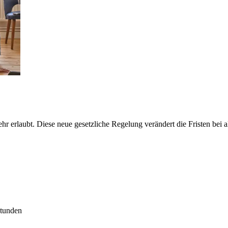
hr erlaubt. Diese neue gesetzliche Regelung verändert die Fristen be
Stunden