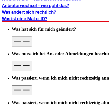
Anbieterwechsel - wie geht das?
Was ändert sich rechtlich?
Was ist eine MaLo-ID?
Was hat sich für mich geändert?
Was muss ich bei An- oder Abmeldungen beacht
Was passiert, wenn ich mich nicht rechtzeitig an
Was passiert, wenn ich mich nicht rechtzeitig ab