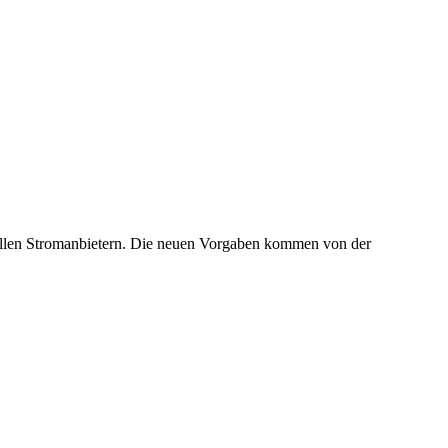
i allen Stromanbietern. Die neuen Vorgaben kommen von der