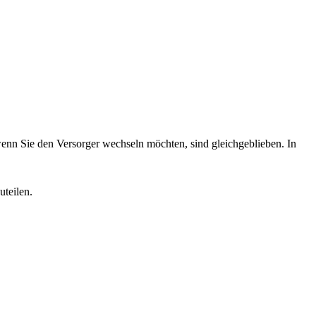
wenn Sie den Versorger wechseln möchten, sind gleichgeblieben. In
teilen.