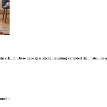
hr erlaubt. Diese neue gesetzliche Regelung verändert die Fristen be
Stunden