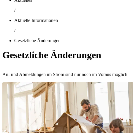
Aktuelles
/
Aktuelle Informationen
/
Gesetzliche Änderungen
Gesetzliche Änderungen
An- und Abmeldungen im Strom sind nur noch im Voraus möglich.