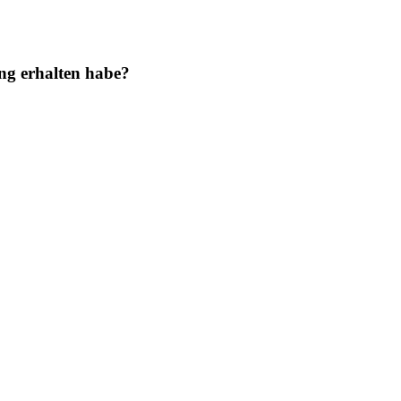
ung erhalten habe?