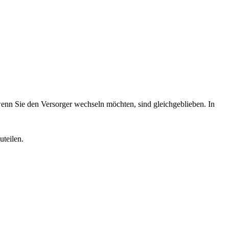
wenn Sie den Versorger wechseln möchten, sind gleichgeblieben. In
teilen.