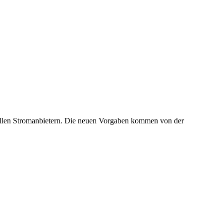
i allen Stromanbietern. Die neuen Vorgaben kommen von der