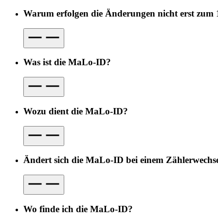
Warum erfolgen die Änderungen nicht erst zum 
Was ist die MaLo-ID?
Wozu dient die MaLo-ID?
Ändert sich die MaLo-ID bei einem Zählerwechs
Wo finde ich die MaLo-ID?