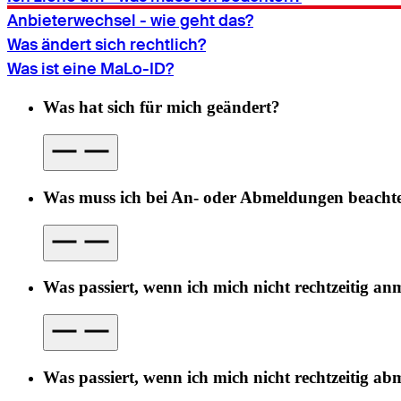
Anbieterwechsel - wie geht das?
Was ändert sich rechtlich?
Was ist eine MaLo-ID?
Was hat sich für mich geändert?
Was muss ich bei An- oder Abmeldungen beacht
Was passiert, wenn ich mich nicht rechtzeitig an
Was passiert, wenn ich mich nicht rechtzeitig ab