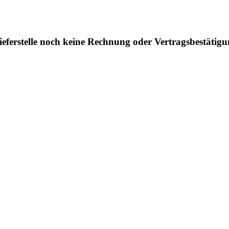
eferstelle noch keine Rechnung oder Vertragsbestätig