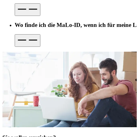
Wo finde ich die MaLo-ID, wenn ich für meine Li