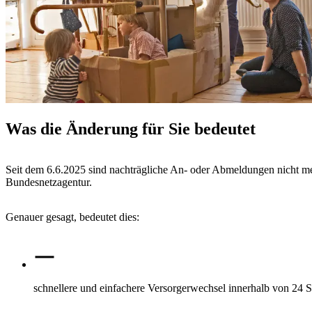
Was die Änderung für Sie bedeutet
Seit dem 6.6.2025 sind nachträgliche An- oder Abmeldungen nicht me
Bundesnetzagentur.
Genauer gesagt, bedeutet dies:
schnellere und einfachere Versorgerwechsel innerhalb von 24 