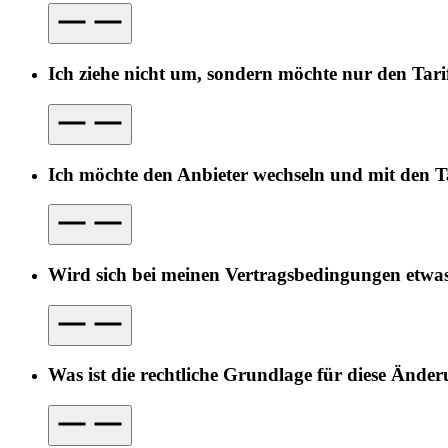
Ich ziehe nicht um, sondern möchte nur den Tari
Ich möchte den Anbieter wechseln und mit den Ta
Wird sich bei meinen Vertragsbedingungen etwa
Was ist die rechtliche Grundlage für diese Ände