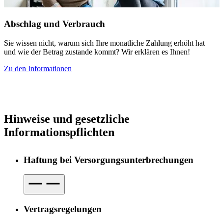
Abschlag und Verbrauch
Sie wissen nicht, warum sich Ihre monatliche Zahlung erhöht hat
und wie der Betrag zustande kommt? Wir erklären es Ihnen!
Zu den Informationen
Hinweise und gesetzliche
Informationspflichten
Haftung bei Ver­sor­gungs­unter­brech­ungen
Vertragsregelungen