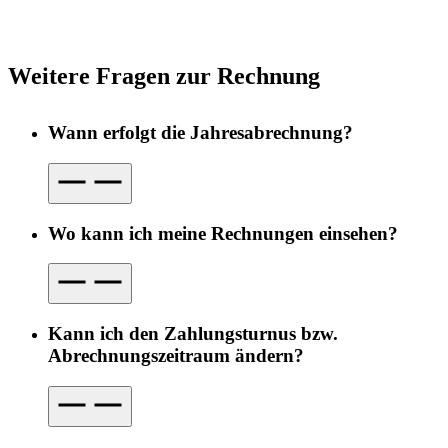
Weitere Fragen zur Rechnung
Wann erfolgt die Jahresabrechnung?
Wo kann ich meine Rechnungen einsehen?
Kann ich den Zahlungsturnus bzw.
Abrechnungszeitraum ändern?