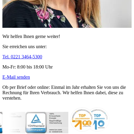
Wir helfen Ihnen gerne weiter!
Sie erreichen uns unter:
Tel. 0221 3464-5300
Mo-Fr: 8:00 bis 18:00 Uhr
E-Mail senden
Ob per Brief oder online: Einmal im Jahr erhalten Sie von uns die
Rechnung für Ihren Verbrauch. Wir helfen Ihnen dabei, diese zu
verstehen.