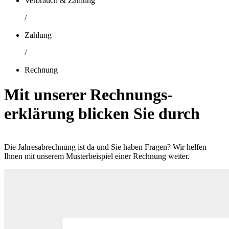
Verbrauch & Zahlung
/
Zahlung
/
Rechnung
Mit unserer Rechnungs­
erklärung blicken Sie durch
Die Jahres­abrechnung ist da und Sie haben Fragen? Wir helfen
Ihnen mit unserem Muster­beispiel einer Rechnung weiter.