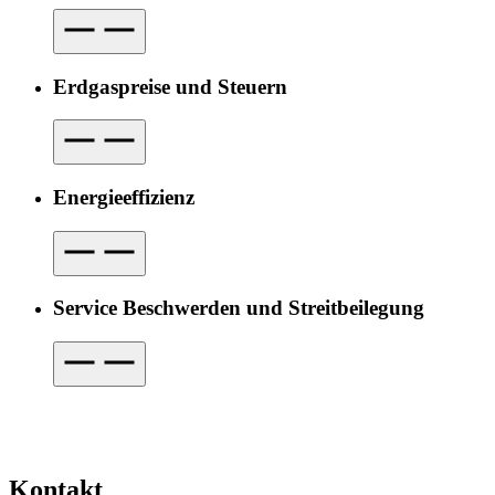
Erdgaspreise und Steuern
Energieeffizienz
Service Beschwerden und Streitbeilegung
Kontakt