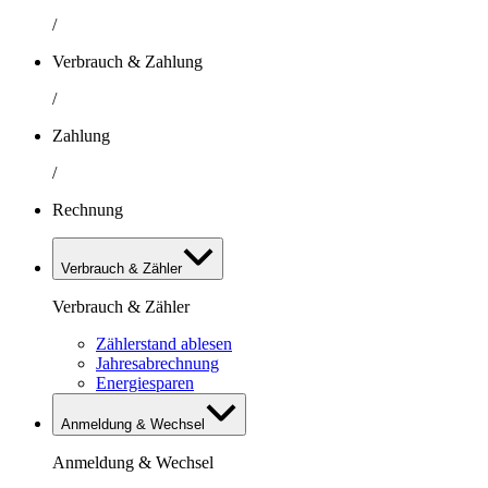
/
Verbrauch & Zahlung
/
Zahlung
/
Rechnung
Verbrauch & Zähler
Verbrauch & Zähler
Zählerstand ablesen
Jahresabrechnung
Energiesparen
Anmeldung & Wechsel
Anmeldung & Wechsel