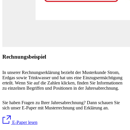
Rechnungsbeispiel
In unserer Rechnungserklärung bezieht der Musterkunde Strom,
Erdgas sowie Trinkwasser und hat uns eine Einzugsermächtigung
erteilt. Wenn Sie auf die Zahlen klicken, finden Sie Informationen
zu einzelnen Begriffen und Positionen in der Jahresabrechnung.
Sie haben Fragen zu Ihrer Jahresabrechnung? Dann schauen Sie
sich unser E-Paper mit Musterrechnung und Erklärung an.
E-Paper lesen