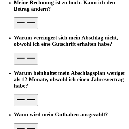
Meine Rechnung ist zu hoch. Kann ich den
Betrag ändern?
Warum verringert sich mein Abschlag nicht,
obwohl ich eine Gutschrift erhalten habe?
Warum beinhaltet mein Abschlagsplan weniger
als 12 Monate, obwohl ich einen Jahresvertrag
habe?
Wann wird mein Guthaben ausgezahlt?