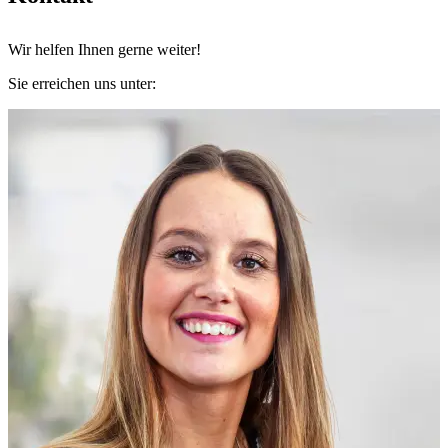
Wir helfen Ihnen gerne weiter!
Sie erreichen uns unter: