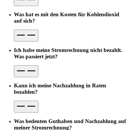
Was hat es mit den Kosten für Kohlendioxid
auf sich?
Ich habe meine Stromrechnung nicht bezahlt.
Was passiert jetzt?
Kann ich meine Nachzahlung in Raten
bezahlen?
Was bedeuten Guthaben und Nachzahlung auf
meiner Stromrechnung?