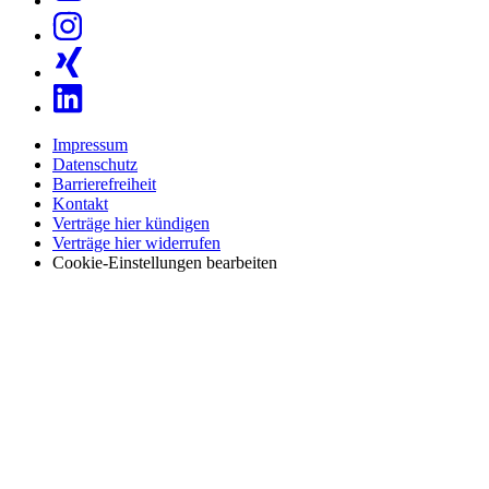
Impressum
Datenschutz
Barrierefreiheit
Kontakt
Verträge hier kündigen
Verträge hier widerrufen
Cookie-Einstellungen bearbeiten