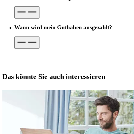
Wann wird mein Guthaben ausgezahlt?
Das könnte Sie auch interessieren