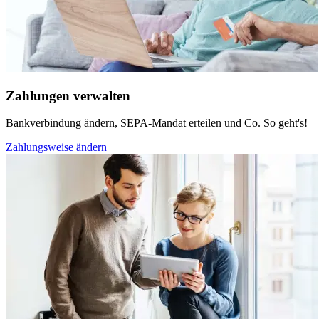
Zahlungen verwalten
Bankverbindung ändern, SEPA-Mandat erteilen und Co. So geht's!
Zahlungsweise ändern