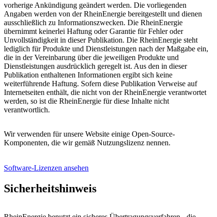
vorherige Ankündigung geändert werden. Die vorliegenden
Angaben werden von der RheinEnergie bereitgestellt und dienen
ausschließlich zu Informationszwecken. Die RheinEnergie
übernimmt keinerlei Haftung oder Garantie für Fehler oder
Unvollständigkeit in dieser Publikation. Die RheinEnergie steht
lediglich für Produkte und Dienstleistungen nach der Maßgabe ein,
die in der Vereinbarung über die jeweiligen Produkte und
Dienstleistungen ausdrücklich geregelt ist. Aus den in dieser
Publikation enthaltenen Informationen ergibt sich keine
weiterführende Haftung. Sofern diese Publikation Verweise auf
Internetseiten enthält, die nicht von der RheinEnergie verantwortet
werden, so ist die RheinEnergie für diese Inhalte nicht
verantwortlich.
Wir verwenden für unsere Website einige Open-Source-
Komponenten, die wir gemäß Nutzungslizenz nennen.
Software-Lizenzen ansehen
Sicherheitshinweis
RheinEnergie benutzt ein sicheres Übertragungsverfahren - die