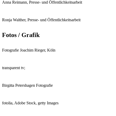
Anna Reimann, Presse- und Öffentlichkeitsarbeit
Ronja Walther, Presse- und Öffentlichkeitsarbeit
Fotos / Grafik
Fotografie Joachim Rieger, Köln
transparent tv;
Birgitta Petershagen Fotografie
fotolia, Adobe Stock, getty Images