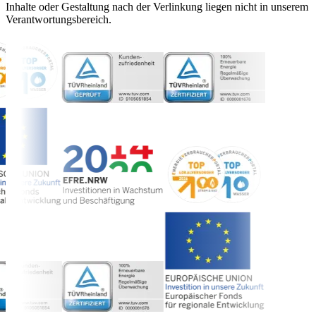
Inhalte oder Gestaltung nach der Verlinkung liegen nicht in unserem
Verantwortungsbereich.