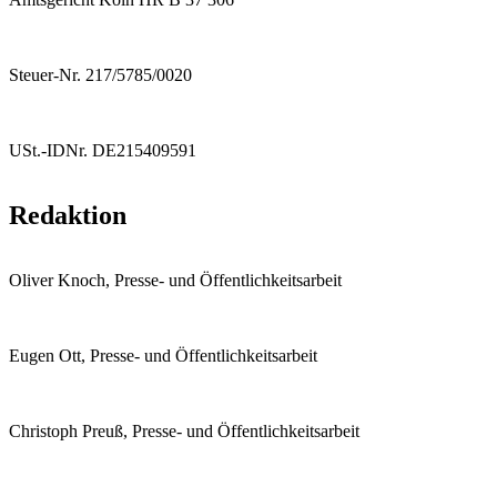
Steuer-Nr. 217/5785/0020
USt.-IDNr. DE215409591
Redaktion
Oliver Knoch, Presse- und Öffentlichkeitsarbeit
Eugen Ott, Presse- und Öffentlichkeitsarbeit
Christoph Preuß, Presse- und Öffentlichkeitsarbeit