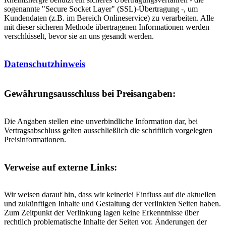
sogenannte "Secure Socket Layer" (SSL)-Übertragung -, um
Kundendaten (z.B. im Bereich Onlineservice) zu verarbeiten. Alle
mit dieser sicheren Methode übertragenen Informationen werden
verschlüsselt, bevor sie an uns gesandt werden.
Datenschutzhinweis
Gewährungsausschluss bei Preisangaben:
Die Angaben stellen eine unverbindliche Information dar, bei
Vertragsabschluss gelten ausschließlich die schriftlich vorgelegten
Preisinformationen.
Verweise auf externe Links:
Wir weisen darauf hin, dass wir keinerlei Einfluss auf die aktuellen
und zukünftigen Inhalte und Gestaltung der verlinkten Seiten haben.
Zum Zeitpunkt der Verlinkung lagen keine Erkenntnisse über
rechtlich problematische Inhalte der Seiten vor. Änderungen der