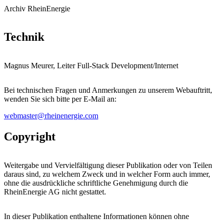
Archiv RheinEnergie
Technik
Magnus Meurer, Leiter Full-Stack Development/Internet
Bei technischen Fragen und Anmerkungen zu unserem Webauftritt,
wenden Sie sich bitte per E-Mail an:
webmaster@rheinenergie.com
Copyright
Weitergabe und Vervielfältigung dieser Publikation oder von Teilen
daraus sind, zu welchem Zweck und in welcher Form auch immer,
ohne die ausdrückliche schriftliche Genehmigung durch die
RheinEnergie AG nicht gestattet.
In dieser Publikation enthaltene Informationen können ohne