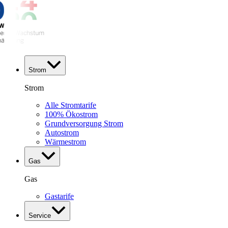
Strom
Strom
Alle Stromtarife
100% Ökostrom
Grundversorgung Strom
Autostrom
Wärmestrom
Gas
Gas
Gastarife
Service