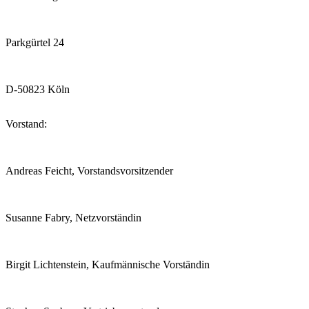
Parkgürtel 24
D-50823 Köln
Vorstand:
Andreas Feicht, Vorstandsvorsitzender
Susanne Fabry, Netzvorständin
Birgit Lichtenstein, Kaufmännische Vorständin