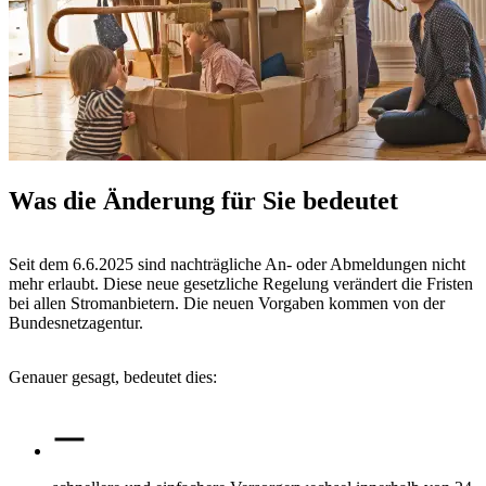
Was die Änderung für Sie bedeutet
Seit dem 6.6.2025 sind nachträgliche An- oder Abmeldungen nicht
mehr erlaubt. Diese neue gesetzliche Regelung verändert die Fristen
bei allen Stromanbietern. Die neuen Vorgaben kommen von der
Bundesnetzagentur.
Genauer gesagt, bedeutet dies: