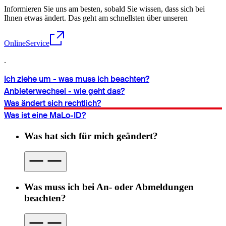
Informieren Sie uns am besten, sobald Sie wissen, dass sich bei
Ihnen etwas ändert. Das geht am schnellsten über unseren
OnlineService
.
Ich ziehe um - was muss ich beachten?
Anbieterwechsel - wie geht das?
Was ändert sich rechtlich?
Was ist eine MaLo-ID?
Was hat sich für mich geändert?
Was muss ich bei An- oder Abmeldungen
beachten?