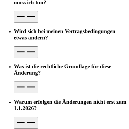
muss ich tun?
Wird sich bei meinen Vertragsbedingungen
etwas ändern?
Was ist die rechtliche Grundlage für diese
Änderung?
Warum erfolgen die Änderungen nicht erst zum
1.1.2026?