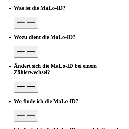
Was ist die MaLo-ID?
Wozu dient die MaLo-ID?
Ändert sich die MaLo-ID bei einem
Zählerwechsel?
Wo finde ich die MaLo-ID?