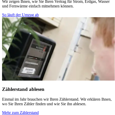
Wir zeigen Ihnen, wie Sie Ihren Vertrag für Strom, Erdgas, Wasser
und Fernwärme einfach mitnehmen können.
So läuft der Umzug ab
Zählerstand ablesen
Einmal im Jahr brauchen wir Ihren Zählerstand. Wir erklären Ihnen,
wo Sie Ihren Zähler finden und wie Sie ihn ablesen.
Mehr zum Zählerstand