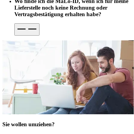
Wo finde ich die MaLo-ID, wenn ich für meine
Lieferstelle noch keine Rechnung oder
Vertragsbestätigung erhalten habe?
Sie wollen umziehen?