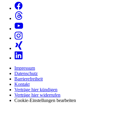
Impressum
Datenschutz
Barrierefreiheit
Kontakt
Verträge hier kündigen
Verträge hier widerrufen
Cookie-Einstellungen bearbeiten