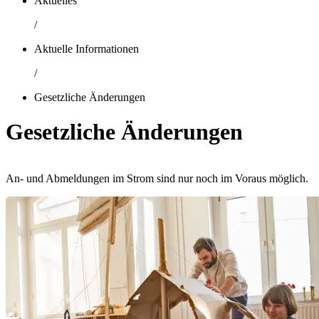
Aktuelles
/
Aktuelle Informationen
/
Gesetzliche Änderungen
Gesetzliche Änderungen
An- und Abmeldungen im Strom sind nur noch im Voraus möglich.