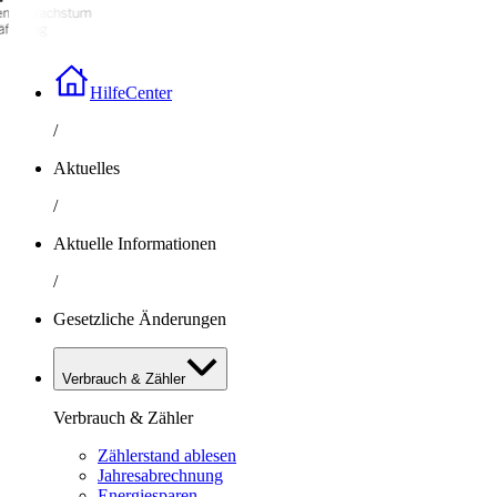
HilfeCenter
/
Aktuelles
/
Aktuelle Informationen
/
Gesetzliche Änderungen
Verbrauch & Zähler
Verbrauch & Zähler
Zählerstand ablesen
Jahresabrechnung
Energiesparen