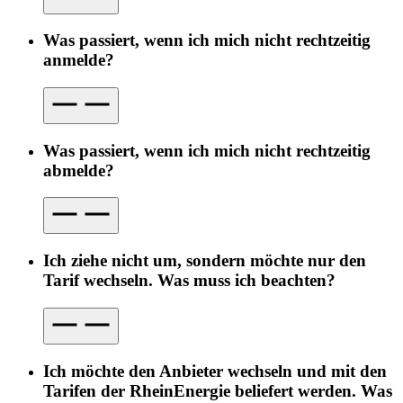
Was passiert, wenn ich mich nicht rechtzeitig
anmelde?
Was passiert, wenn ich mich nicht rechtzeitig
abmelde?
Ich ziehe nicht um, sondern möchte nur den
Tarif wechseln. Was muss ich beachten?
Ich möchte den Anbieter wechseln und mit den
Tarifen der RheinEnergie beliefert werden. Was