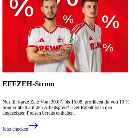
EFFZEH-Strom
Nur für kurze Zeit: Vom 30.07. bis 15.08. profitierst du von 10 %
Sonderrabatt auf den Arbeitspreis*. Der Rabatt ist in den
angezeigten Preisen bereits enthalten.
Jetzt checken