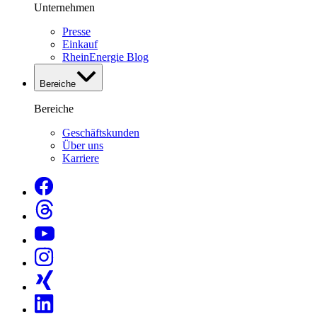
Unternehmen
Presse
Einkauf
RheinEnergie Blog
Bereiche
Bereiche
Geschäftskunden
Über uns
Karriere