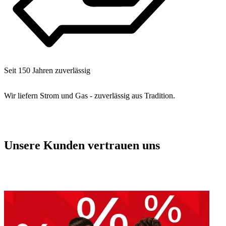
Seit 150 Jahren zuverlässig
Wir liefern Strom und Gas - zuverlässig aus Tradition.
Unsere Kunden vertrauen uns