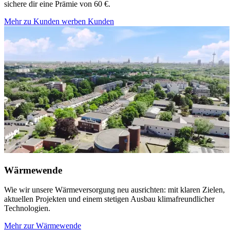
sichere dir eine Prämie von 60 €.
Mehr zu Kunden werben Kunden
Wärmewende
Wie wir unsere Wärmeversorgung neu ausrichten: mit klaren Zielen,
aktuellen Projekten und einem stetigen Ausbau klimafreundlicher
Technologien.
Mehr zur Wärmewende