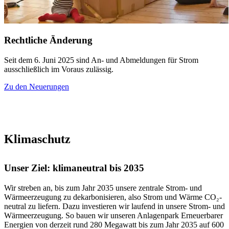
Rechtliche Änderung
Seit dem 6. Juni 2025 sind An- und Abmeldungen für Strom
ausschließlich im Voraus zulässig.
Zu den Neuerungen
Klimaschutz
Unser Ziel: klimaneutral bis 2035
Wir streben an, bis zum Jahr 2035 unsere zentrale Strom- und
Wärmeerzeugung zu dekarbonisieren, also Strom und Wärme CO₂-
neutral zu liefern. Dazu investieren wir laufend in unsere Strom- und
Wärmeerzeugung. So bauen wir unseren Anlagenpark Erneuerbarer
Energien von derzeit rund 280 Megawatt bis zum Jahr 2035 auf 600