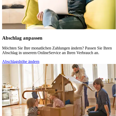
Abschlag anpassen
Möchten Sie Ihre monatlichen Zahlungen ändern? Passen Sie Ihren
Abschlag in unserem OnlineService an Ihren Verbrauch an.
Abschlagshöhe ändern