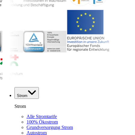
Strom
Strom
Alle Stromtarife
100% Ökostrom
Grundversorgung Strom
Autostrom