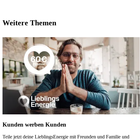
Weitere Themen
Kunden werben Kunden
Teile jetzt deine LieblingsEnergie mit Freunden und Familie und