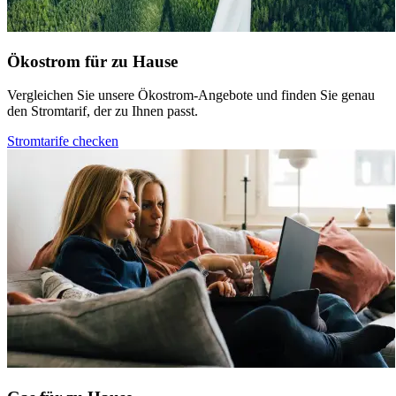
Ökostrom für zu Hause
Vergleichen Sie unsere Ökostrom-Angebote und finden Sie genau
den Stromtarif, der zu Ihnen passt.
Stromtarife checken