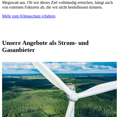
Megawatt aus. Ob wir dieses Ziel vollständig erreichen, hängt auch
von externen Faktoren ab, die wir nicht beeinflussen können.
Mehr zum Klimaschutz erfahren
Unsere Angebote als Strom- und
Gasanbieter