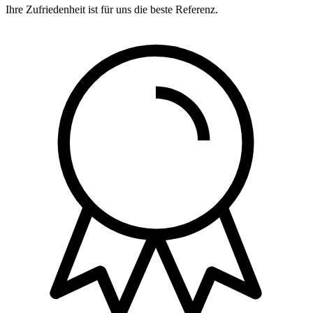
Ihre Zufriedenheit ist für uns die beste Referenz.