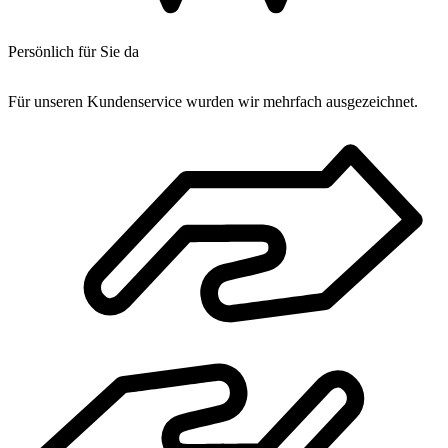
Persönlich für Sie da
Für unseren Kundenservice wurden wir mehrfach ausgezeichnet.