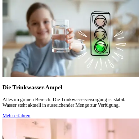
Die Trinkwasser-Ampel
Alles im grünen Bereich: Die Trinkwasserversorgung ist stabil.
Wasser steht aktuell in ausreichender Menge zur Verfügung.
Mehr erfahren