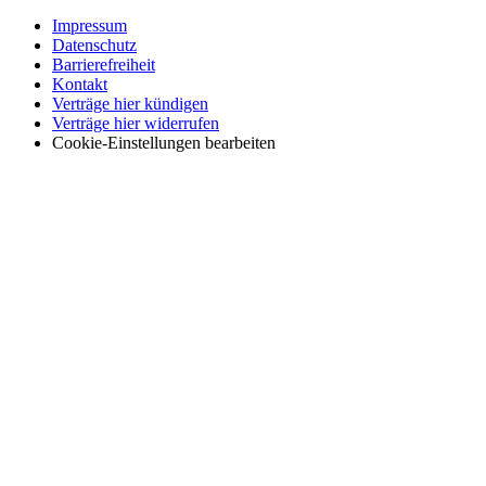
Impressum
Datenschutz
Barrierefreiheit
Kontakt
Verträge hier kündigen
Verträge hier widerrufen
Cookie-Einstellungen bearbeiten