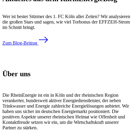
Wer ist bester Stürmer des 1. FC Köln aller Zeiten? Wir analysieren
die großen Stars und sagen, wie viel Torbonus der EFFZEH-Strom
im Schnitt bringt.
Zum Blog-Beitrag
Über uns
Die RheinEnergie ist ein in Köln und der rheinischen Region
verankerter, bundesweit aktiver Energiedienstleister, der neben
Trinkwasser und Energie zahlreiche Energielösungen anbietet. Wir
haben uns sicher im deutschen Energiemarkt positioniert. Die
positiven Aspekte unserer rheinischen Heimat wie Offenheit und
Kontaktfreude setzen wir ein, um die Wirtschaftskraft unserer
Partner zu stärken.