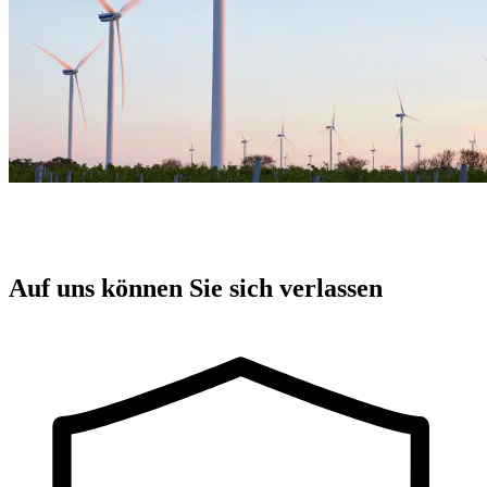
Auf uns können Sie sich verlassen