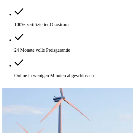
100% zertifizierter Ökostrom
24 Monate volle Preisgarantie
Online in wenigen Minuten abgeschlossen