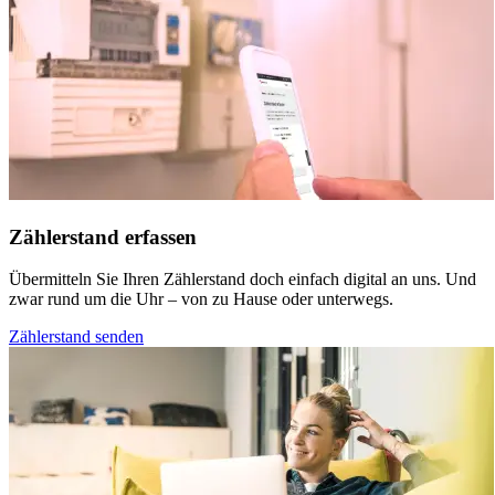
Zähler­stand erfassen
Übermitteln Sie Ihren Zählerstand doch einfach digital an uns. Und
zwar rund um die Uhr – von zu Hause oder unterwegs.
Zählerstand senden