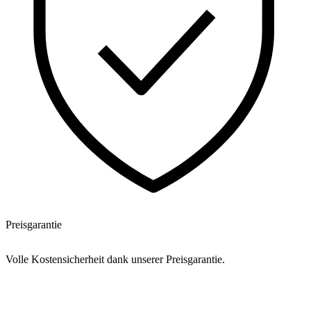
Preisgarantie
Volle Kostensicherheit dank unserer Preisgarantie.