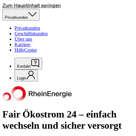
Zum Hauptinhalt springen
Privatkunden
Privatkunden
Geschäftskunden
Über uns
Karriere
HilfeCenter
Kontakt
Login
Fair Ökostrom 24 – einfach
wechseln und sicher versorgt