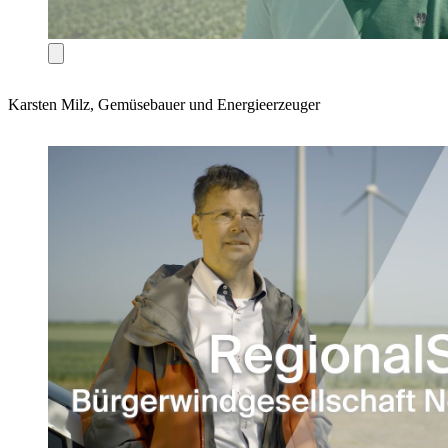
Karsten Milz, Gemüsebauer und Energieerzeuger