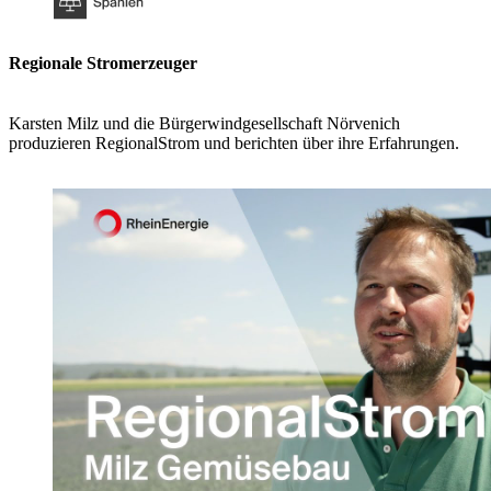
Regionale Stromerzeuger
Karsten Milz und die Bürgerwindgesellschaft Nörvenich
produzieren RegionalStrom und berichten über ihre Erfahrungen.