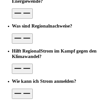
Energiewende?
Was sind Regionalnachweise?
Hilft RegionalStrom im Kampf gegen den
Klimawandel?
Wie kann ich Strom anmelden?