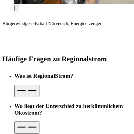
Bürgerwindgesellschaft Nörvenich, Energieerzeuger
Häufige Fragen zu Regionalstrom
Was ist RegionalStrom?
Wo liegt der Unterschied zu herkömmlichem
Ökostrom?