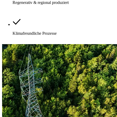
Regenerativ & regional produziert
Klimafreundliche Prozesse