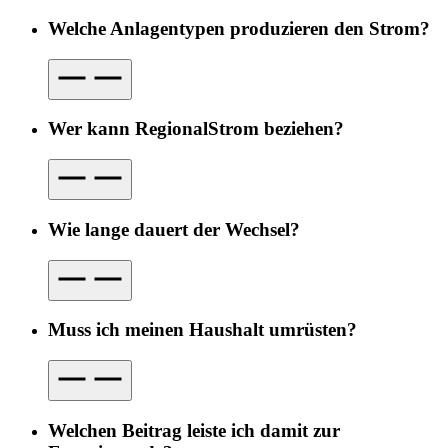
Welche Anlagentypen produzieren den Strom?
Wer kann RegionalStrom beziehen?
Wie lange dauert der Wechsel?
Muss ich meinen Haushalt umrüsten?
Welchen Beitrag leiste ich damit zur