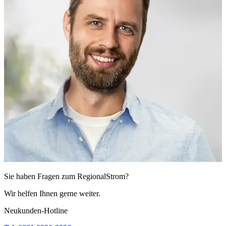
Sie haben Fragen zum RegionalStrom?
Wir helfen Ihnen gerne weiter.
Neukunden-Hotline