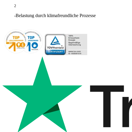
2
-Belastung durch klimafreundliche Prozesse