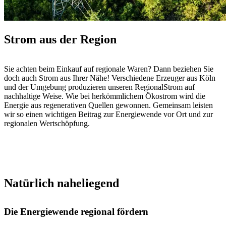
Strom aus der Region
Sie achten beim Einkauf auf regionale Waren? Dann beziehen Sie
doch auch Strom aus Ihrer Nähe! Verschiedene Erzeuger aus Köln
und der Umgebung produzieren unseren RegionalStrom auf
nachhaltige Weise. Wie bei herkömmlichem Ökostrom wird die
Energie aus regenerativen Quellen gewonnen. Gemeinsam leisten
wir so einen wichtigen Beitrag zur Energiewende vor Ort und zur
regionalen Wertschöpfung.
Natürlich nahe­liegend
Die Energie­wende regional fördern