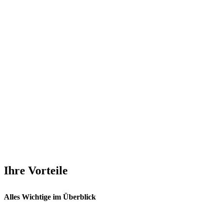
Ihre Vorteile
Alles Wichtige im Überblick