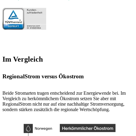
Im Vergleich
Regional­Strom versus Öko­strom
Beide Stromarten tragen entscheidend zur Energiewende bei. Im
Vergleich zu herkömmlichem Ökostrom setzen Sie aber mit
RegionalStrom nicht nur auf eine nachhaltige Stromversorgung,
sondern stärken zusätzlich die regionale Wertschöpfung.