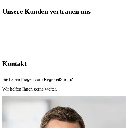
Unsere Kunden vertrauen uns
Kontakt
Sie haben Fragen zum RegionalStrom?
Wir helfen Ihnen gerne weiter.