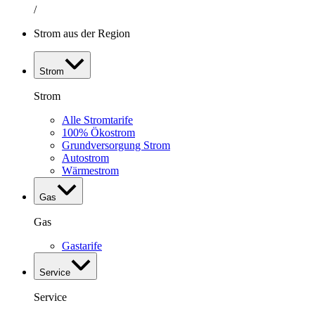
/
Strom aus der Region
Strom
Strom
Alle Stromtarife
100% Ökostrom
Grundversorgung Strom
Autostrom
Wärmestrom
Gas
Gas
Gastarife
Service
Service