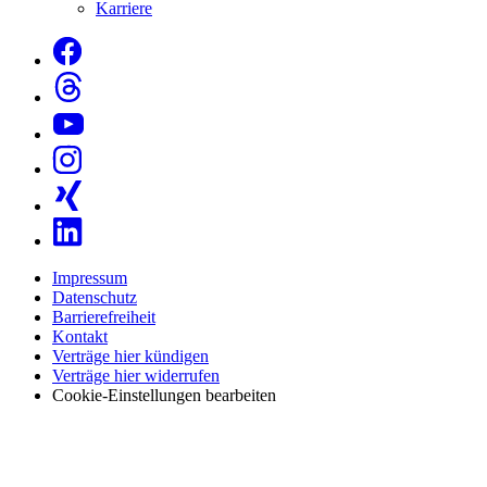
Karriere
Impressum
Datenschutz
Barrierefreiheit
Kontakt
Verträge hier kündigen
Verträge hier widerrufen
Cookie-Einstellungen bearbeiten