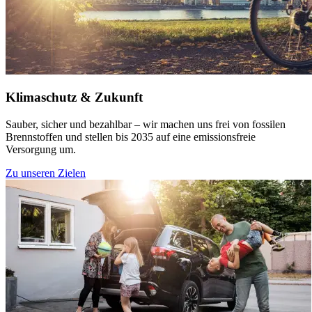
Klimaschutz & Zukunft
Sauber, sicher und bezahlbar – wir machen uns frei von fossilen
Brennstoffen und stellen bis 2035 auf eine emissionsfreie
Versorgung um.
Zu unseren Zielen