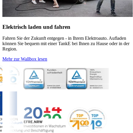
Elektrisch laden und fahren
Fahren Sie der Zukunft entgegen - in Ihrem Elektroauto. Aufladen
können Sie bequem mit einer TankE bei Ihnen zu Hause oder in der
Region.
Mehr zur Wallbox lesen