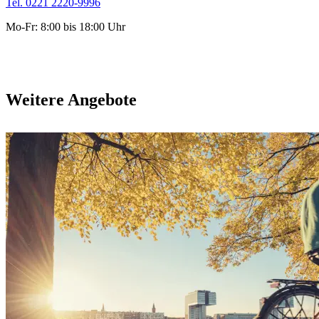
Tel. 0221 2220-9996
Mo-Fr: 8:00 bis 18:00 Uhr
Weitere Angebote