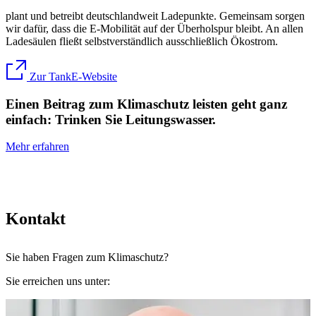
plant und betreibt deutschlandweit Ladepunkte. Gemeinsam sorgen
wir dafür, dass die E-Mobilität auf der Überholspur bleibt. An allen
Ladesäulen fließt selbstverständlich ausschließlich Ökostrom.
Zur TankE-Website
Einen Beitrag zum Klimaschutz leisten geht ganz
einfach: Trinken Sie Leitungswasser.
Mehr erfahren
Kontakt
Sie haben Fragen zum Klimaschutz?
Sie erreichen uns unter: