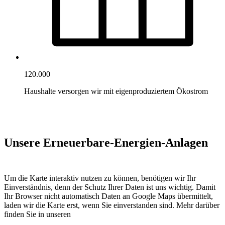
120.000
Haushalte versorgen wir mit eigenproduziertem Ökostrom
Unsere Erneuerbare-Energien-Anlagen
Um die Karte interaktiv nutzen zu können, benötigen wir Ihr
Einverständnis, denn der Schutz Ihrer Daten ist uns wichtig. Damit
Ihr Browser nicht automatisch Daten an Google Maps übermittelt,
laden wir die Karte erst, wenn Sie einverstanden sind. Mehr darüber
finden Sie in unseren