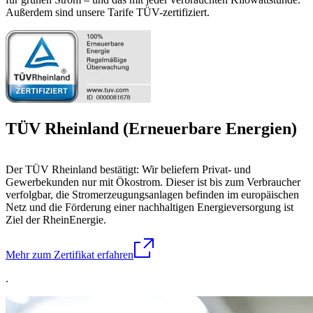
Außerdem sind unsere Tarife TÜV-zertifiziert.
TÜV Rheinland (Erneuerbare Energien)
Der TÜV Rheinland bestätigt: Wir beliefern Privat- und
Gewerbekunden nur mit Ökostrom. Dieser ist bis zum Verbraucher
verfolgbar, die Stromerzeugungsanlagen befinden im europäischen
Netz und die Förderung einer nachhaltigen Energieversorgung ist
Ziel der RheinEnergie.
Mehr zum Zertifikat erfahren
.