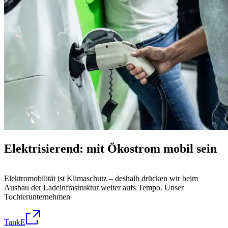
Elektrisierend: mit Ökostrom mobil sein
Elektromobilität ist Klimaschutz – deshalb drücken wir beim
Ausbau der Ladeinfrastruktur weiter aufs Tempo. Unser
Tochterunternehmen
TankE