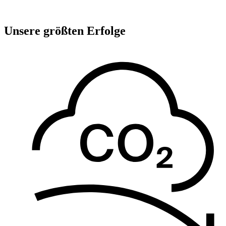
Unsere größten Erfolge