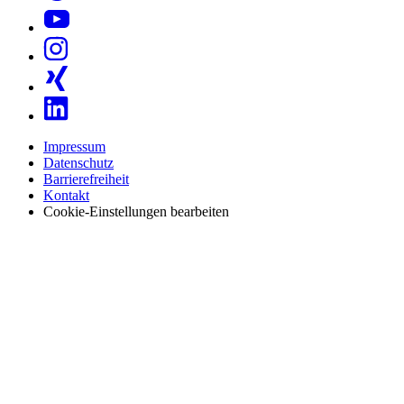
Impressum
Datenschutz
Barrierefreiheit
Kontakt
Cookie-Einstellungen bearbeiten