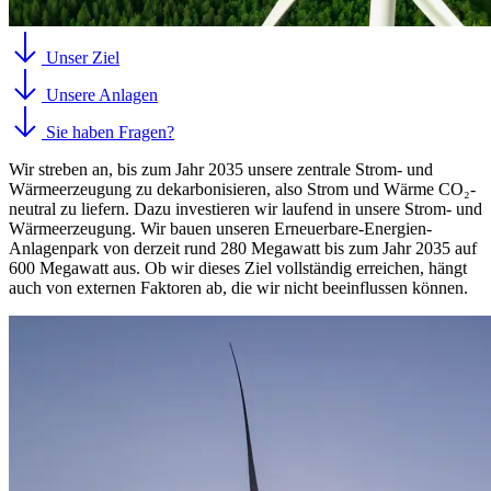
Unser Ziel
Unsere Anlagen
Sie haben Fragen?
Wir streben an, bis zum Jahr 2035 unsere zentrale Strom- und
Wärmeerzeugung zu dekarbonisieren, also Strom und Wärme CO₂-
neutral zu liefern. Dazu investieren wir laufend in unsere Strom- und
Wärmeerzeugung. Wir bauen unseren Erneuerbare-Energien-
Anlagenpark von derzeit rund 280 Megawatt bis zum Jahr 2035 auf
600 Megawatt aus. Ob wir dieses Ziel vollständig erreichen, hängt
auch von externen Faktoren ab, die wir nicht beeinflussen können.