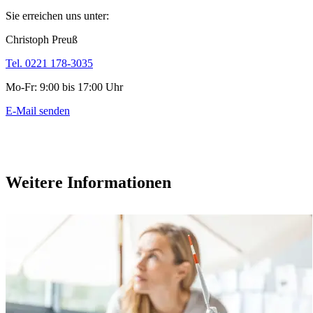
Sie erreichen uns unter:
Christoph Preuß
Tel. 0221 178-3035
Mo-Fr: 9:00 bis 17:00 Uhr
E-Mail senden
Weitere Informationen