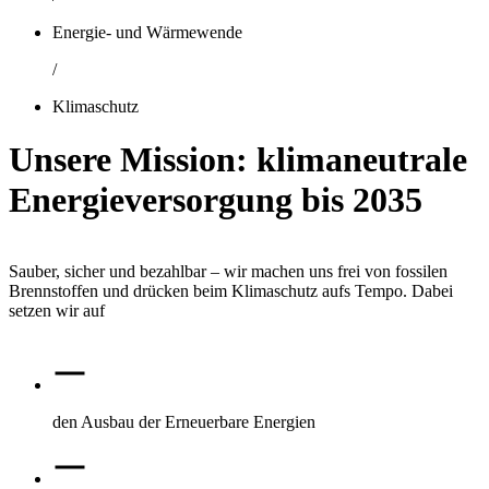
Energie- und Wärmewende
/
Klimaschutz
Unsere Mission: klimaneutrale
Energieversorgung bis 2035
Sauber, sicher und bezahlbar – wir machen uns frei von fossilen
Brennstoffen und drücken beim Klimaschutz aufs Tempo. Dabei
setzen wir auf
den Ausbau der Erneuerbare Energien