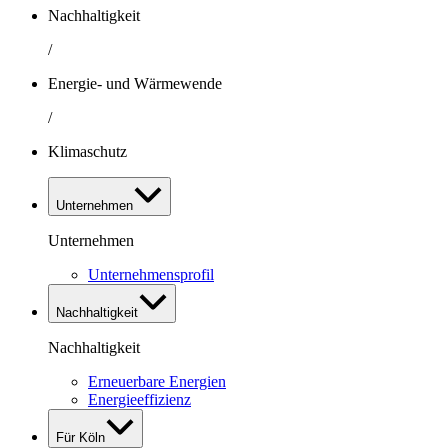
Nachhaltigkeit
/
Energie- und Wärmewende
/
Klimaschutz
Unternehmen
Unternehmen
Unternehmensprofil
Nachhaltigkeit
Nachhaltigkeit
Erneuerbare Energien
Energieeffizienz
Für Köln