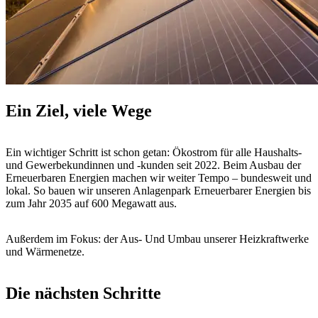
Ein Ziel, viele Wege
Ein wichtiger Schritt ist schon getan: Ökostrom für alle Haushalts-
und Gewerbekundinnen und -kunden seit 2022. Beim Ausbau der
Erneuerbaren Energien machen wir weiter Tempo – bundesweit und
lokal. So bauen wir unseren Anlagenpark Erneuerbarer Energien bis
zum Jahr 2035 auf 600 Megawatt aus.
Außerdem im Fokus: der Aus- Und Umbau unserer Heizkraftwerke
und Wärmenetze.
Die nächsten Schritte