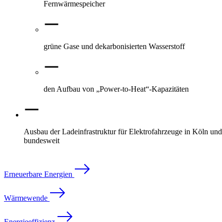
Fernwärmespeicher
grüne Gase und dekarbonisierten Wasserstoff
den Aufbau von „Power-to-Heat“-Kapazitäten
Ausbau der Ladeinfrastruktur für Elektrofahrzeuge in Köln und
bundesweit
Erneuerbare Energien
Wärmewende
Energieeffizienz