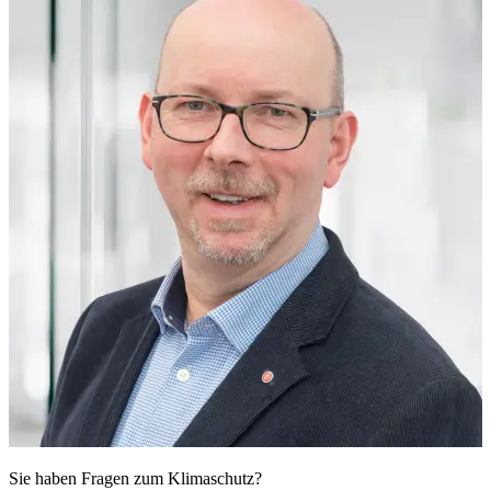
Sie haben Fragen zum Klimaschutz?