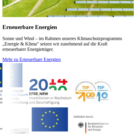
Erneuerbare Energien
Sonne und Wind – im Rahmen unseres Klima­schutz­programms
„Energie & Klima“ setzen wir zunehmend auf die Kraft
erneuerbarer Energieträger.
Mehr zu Erneuerbare Energien