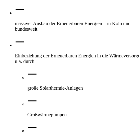
massiver Ausbau der Erneuerbaren Energien – in Köln und
bundesweit
Einbeziehung der Erneuerbaren Energien in die Wärmeversorg
u.a. durch
große Solarthermie-Anlagen
Großwärmepumpen