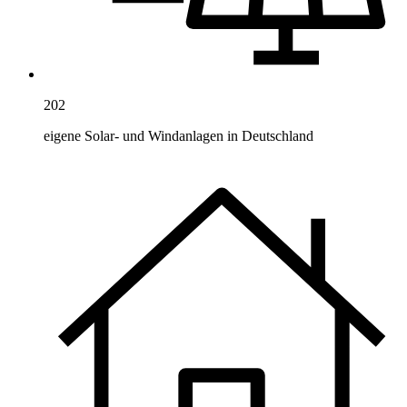
202
eigene Solar- und Windanlagen in Deutschland