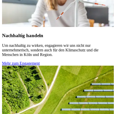
Nachhaltig handeln
Um nachhaltig zu wirken, engagieren wir uns nicht nur
unternehmerisch, sondern auch für den Klimaschutz und die
Menschen in Köln und Region.
Mehr zum Engagement