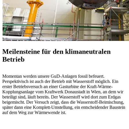
Meilensteine für den klimaneutralen
Betrieb
Momentan werden unsere GuD-Anlagen fossil befeuert.
Perspektivisch ist auch der Betrieb mit Wasserstoff möglich. Ein
erster Betriebsversuch an einer Gasturbine der Kraft-Wärme-
Kopplungsanlage vom Kraftwerk Donaustadt in Wien, an dem wir
beteiligt sind, läuft bereits. Der Wasserstoff wird dort zum Erdgas
beigemischt. Der Versuch zeigt, dass die Wasserstoff-Beimischung,
später dann eine Komplett-Umstellung, ein entscheidender Baustein
auf dem Weg zur Wärmewende ist.