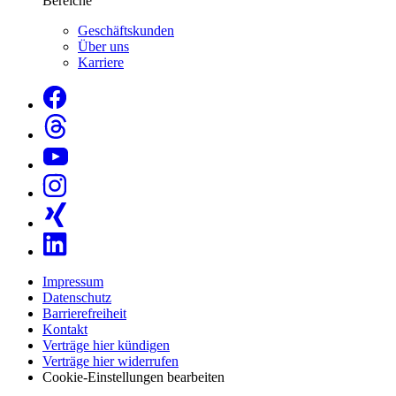
Bereiche
Geschäftskunden
Über uns
Karriere
Impressum
Datenschutz
Barrierefreiheit
Kontakt
Verträge hier kündigen
Verträge hier widerrufen
Cookie-Einstellungen bearbeiten