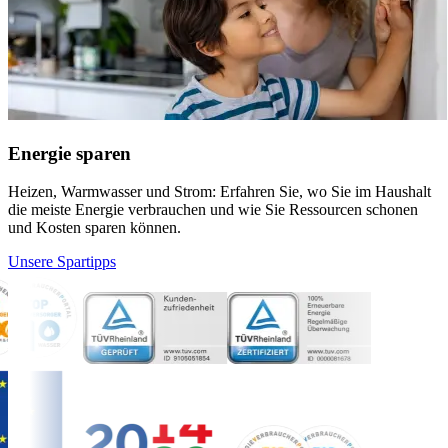
Energie sparen
Heizen, Warmwasser und Strom: Erfahren Sie, wo Sie im Haushalt
die meiste Energie verbrauchen und wie Sie Ressourcen schonen
und Kosten sparen können.
Unsere Spartipps