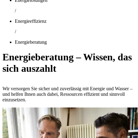
Energielösungen
/
Energieeffizienz
/
Energieberatung
Energie­be­ra­tung – Wissen, das
sich auszahlt
Wir versorgen Sie sicher und zuverlässig mit Energie und Wasser –
und helfen Ihnen auch dabei, Ressourcen effizient und sinnvoll
einzusetzen.