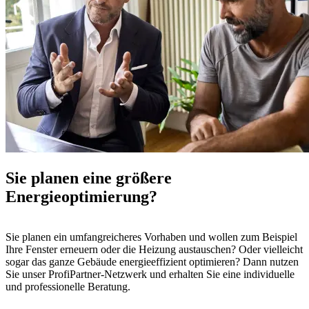
Sie planen eine größere
Energieoptimierung?
Sie planen ein umfangreicheres Vorhaben und wollen zum Beispiel
Ihre Fenster erneuern oder die Heizung austauschen? Oder vielleicht
sogar das ganze Gebäude energieeffizient optimieren? Dann nutzen
Sie unser ProfiPartner-Netzwerk und erhalten Sie eine individuelle
und professionelle Beratung.