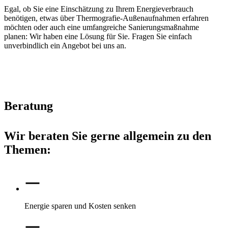
Egal, ob Sie eine Einschätzung zu Ihrem Energieverbrauch
benötigen, etwas über Thermografie-Außenaufnahmen erfahren
möchten oder auch eine umfangreiche Sanierungsmaßnahme
planen: Wir haben eine Lösung für Sie. Fragen Sie einfach
unverbindlich ein Angebot bei uns an.
Beratung
Wir beraten Sie gerne allgemein zu den
Themen:
Energie sparen und Kosten senken