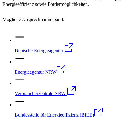
Energieeffizienz sowie Fördermöglichkeiten.
Mögliche Ansprechpartner sind:
Deutsche Energieagentur
Energieagentur NRW
Verbraucherzentrale NRW
Bundesstelle für Energieeffizienz (BfEE)