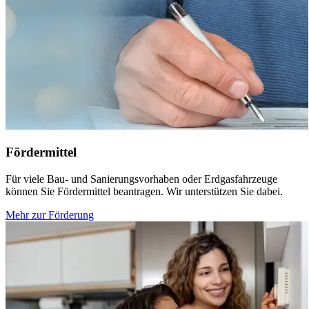
Fördermittel
Für viele Bau- und Sanierungsvorhaben oder Erdgasfahrzeuge
können Sie Fördermittel beantragen. Wir unterstützen Sie dabei.
Mehr zur Förderung