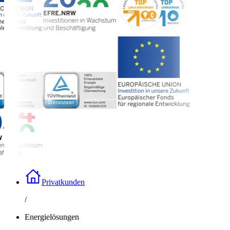
Privatkunden
/
Energielösungen