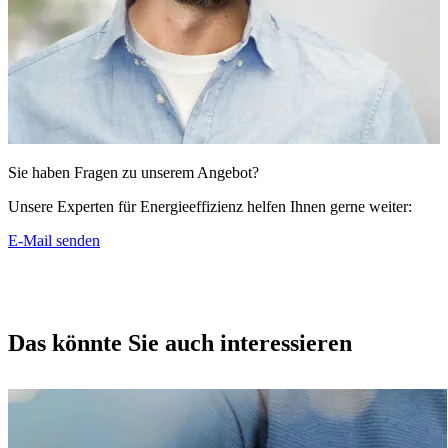
Sie haben Fragen zu unserem Angebot?
Unsere Experten für Energieeffizienz helfen Ihnen gerne weiter:
E-Mail senden
Das könnte Sie auch interessieren