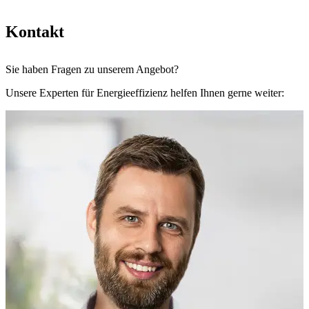
Kontakt
Sie haben Fragen zu unserem Angebot?
Unsere Experten für Energieeffizienz helfen Ihnen gerne weiter: