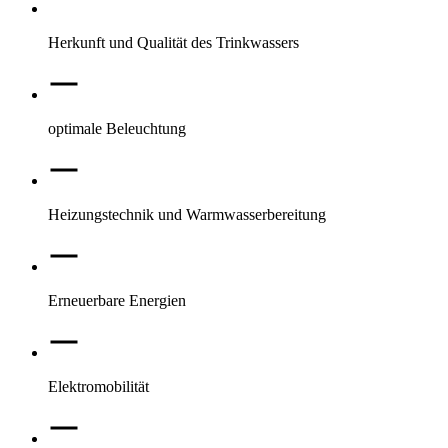
Herkunft und Qualität des Trinkwassers
optimale Beleuchtung
Heizungstechnik und Warmwasserbereitung
Erneuerbare Energien
Elektromobilität