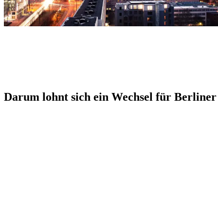
Darum lohnt sich ein Wechsel für Berliner