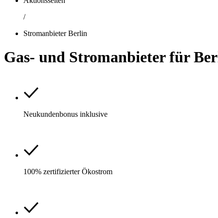
Aktionsseiten
/
Stromanbieter Berlin
Gas- und Stromanbieter für Ber
Neukundenbonus inklusive
100% zertifizierter Ökostrom