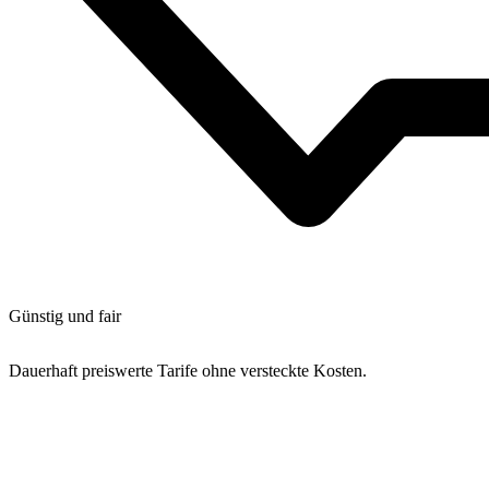
Günstig und fair
Dauerhaft preiswerte Tarife ohne versteckte Kosten.