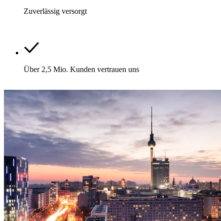
Zuverlässig versorgt
Über 2,5 Mio. Kunden vertrauen uns