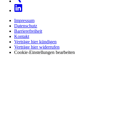
Impressum
Datenschutz
Barrierefreiheit
Kontakt
Verträge hier kündigen
Verträge hier widerrufen
Cookie-Einstellungen bearbeiten