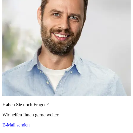
Haben Sie noch Fragen?
Wir helfen Ihnen gerne weiter:
E-Mail senden