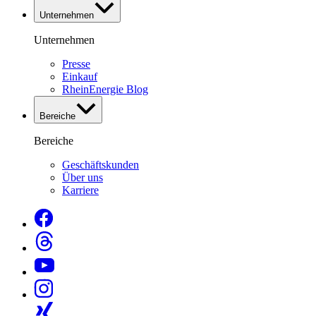
Unternehmen
Unternehmen
Presse
Einkauf
RheinEnergie Blog
Bereiche
Bereiche
Geschäftskunden
Über uns
Karriere