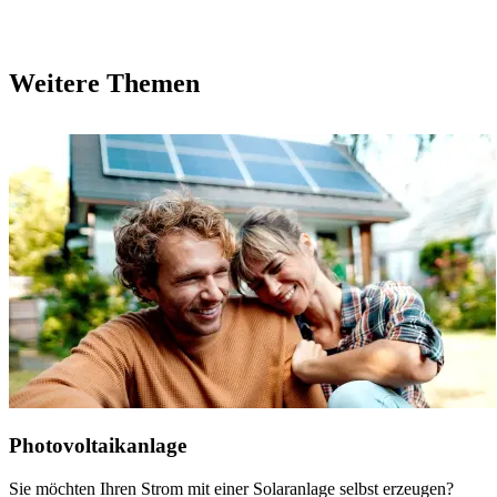
Weitere Themen
Photovoltaik­anlage
Sie möchten Ihren Strom mit einer Solaranlage selbst erzeugen?