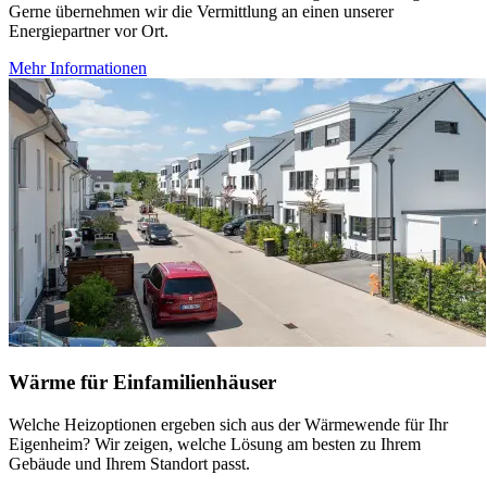
Gerne übernehmen wir die Vermittlung an einen unserer
Energiepartner vor Ort.
Mehr Informationen
Wärme für Ein­familien­häuser
Welche Heizoptionen ergeben sich aus der Wärmewende für Ihr
Eigenheim? Wir zeigen, welche Lösung am besten zu Ihrem
Gebäude und Ihrem Standort passt.