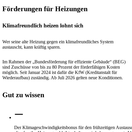
Förderungen für Heizungen
Klimafreundlich heizen lohnt sich
Wer seine alte Heizung gegen ein klimafreundliches System
austauscht, kann kräftig sparen.
Im Rahmen der „Bundesförderung für effiziente Gebäude“ (BEG)
sind Zuschüsse von bis zu 80 Prozent der förderfähigen Kosten
möglich. Seit Januar 2024 ist dafür die KfW (Kreditanstalt für
Wiederaufbau) zuständig. Ab Juli 2026 gelten neue Konditionen.
Gut zu wissen
Der Klimageschwindigkeitsbonus für den frühzeitigen Austaus