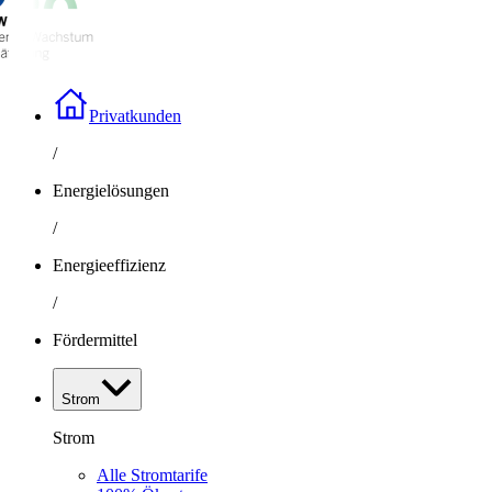
Privatkunden
/
Energielösungen
/
Energieeffizienz
/
Fördermittel
Strom
Strom
Alle Stromtarife