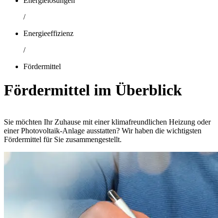
Energielösungen
/
Energieeffizienz
/
Fördermittel
Fördermittel im Überblick
Sie möchten Ihr Zuhause mit einer klimafreundlichen Heizung oder
einer Photovoltaik-Anlage ausstatten? Wir haben die wichtigsten
Fördermittel für Sie zusammengestellt.