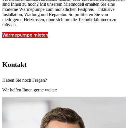
sind Ihnen zu hoch? Mit unserem Mietmodell erhalten Sie eine
moderne Wärmepumpe zum monatlichen Festpreis – inklusive
Installation, Wartung und Reparatur. So profitieren Sie von
niedrigeren Heizkosten, ohne sich um die Technik kümmern zu
müssen.
Wärmepumpe mieten
Kontakt
Haben Sie noch Fragen?
Wir helfen Ihnen gerne weiter: