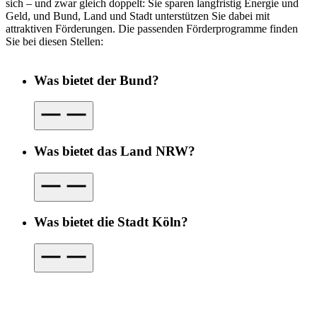
sich – und zwar gleich doppelt: Sie sparen langfristig Energie und
Geld, und Bund, Land und Stadt unterstützen Sie dabei mit
attraktiven Förderungen. Die passenden Förderprogramme finden
Sie bei diesen Stellen:
Was bietet der Bund?
Was bietet das Land NRW?
Was bietet die Stadt Köln?