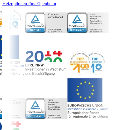
Heizoptionen fürs Eigenheim