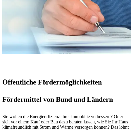
Öffentliche Fördermöglichkeiten
Fördermittel von Bund und Ländern
Sie wollen die Energieeffizienz Ihrer Immobilie verbessern? Oder
sich vor einem Kauf oder Bau dazu beraten lassen, wie Sie Ihr Haus
klimafreundlich mit Strom und Wärme versorgen können? Das lohnt