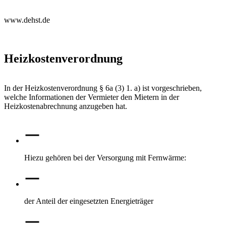
www.dehst.de
Heizkostenverordnung
In der Heizkostenverordnung § 6a (3) 1. a) ist vorgeschrieben,
welche Informationen der Vermieter den Mietern in der
Heizkostenabrechnung anzugeben hat.
Hiezu gehören bei der Versorgung mit Fernwärme:
der Anteil der eingesetzten Energieträger