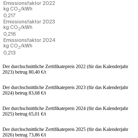
Emissionsfaktor 2022
kg CO
/kWh
2
0,217
Emissionsfaktor 2023
kg CO
/kWh
2
0,216
Emissionsfaktor 2024
kg CO
/kWh
2
0,213
Der durchschnittliche Zertifikatepreis 2022 (für das Kalenderjahr
2023) betrug 80,40 €/t
Der durchschnittliche Zertifikatepreis 2023 (für das Kalenderjahr
2024) betrug 83,68 €/t
Der durchschnittliche Zertifikatepreis 2024 (für das Kalenderjahr
2025) betrug 65,01 €/t
Der durchschnittliche Zertifikatepreis 2025 (für das Kalenderjahr
2026) betrug 73,86 €/t