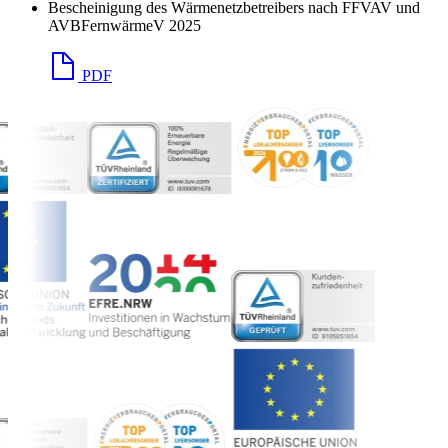
Bescheinigung des Wärmenetzbetreibers nach FFVAV und
AVBFernwärmeV 2025
PDF