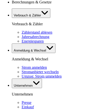
Berechnungen & Gesetze
Verbrauch & Zähler
Verbrauch & Zähler
Zählerstand ablesen
Jahresabrechnung
Energiesparen
Anmeldung & Wechsel
Anmeldung & Wechsel
Strom anmelden
Stromanbieter wechseln
Umzug: Strom ummelden
Unternehmen
Unternehmen
Presse
Einkauf