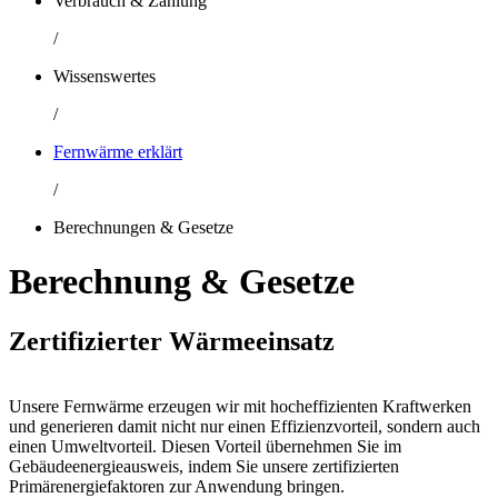
Verbrauch & Zahlung
/
Wissenswertes
/
Fernwärme erklärt
/
Berechnungen & Gesetze
Berechnung & Gesetze
Zertifizierter Wärmeeinsatz
Unsere Fernwärme erzeugen wir mit hocheffizienten Kraftwerken
und generieren damit nicht nur einen Effizienzvorteil, sondern auch
einen Umweltvorteil. Diesen Vorteil übernehmen Sie im
Gebäudeenergieausweis, indem Sie unsere zertifizierten
Primärenergiefaktoren zur Anwendung bringen.