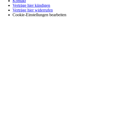
Kontakt
Verträge hier kündigen
Verträge hier widerrufen
Cookie-Einstellungen bearbeiten