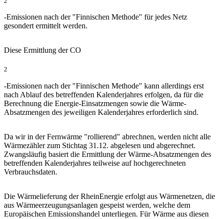
2
-Emissionen nach der "Finnischen Methode" für jedes Netz
gesondert ermittelt werden.
Diese Ermittlung der CO
2
-Emissionen nach der "Finnischen Methode" kann allerdings erst
nach Ablauf des betreffenden Kalenderjahres erfolgen, da für die
Berechnung die Energie-Einsatzmengen sowie die Wärme-
Absatzmengen des jeweiligen Kalenderjahres erforderlich sind.
Da wir in der Fernwärme "rollierend" abrechnen, werden nicht alle
Wärmezähler zum Stichtag 31.12. abgelesen und abgerechnet.
Zwangsläufig basiert die Ermittlung der Wärme-Absatzmengen des
betreffenden Kalenderjahres teilweise auf hochgerechneten
Verbrauchsdaten.
Die Wärmelieferung der RheinEnergie erfolgt aus Wärmenetzen, die
aus Wärmeerzeugungsanlagen gespeist werden, welche dem
Europäischen Emissionshandel unterliegen. Für Wärme aus diesen