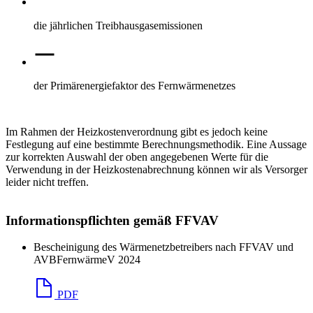
die jährlichen Treibhausgasemissionen
der Primärenergiefaktor des Fernwärmenetzes
Im Rahmen der Heizkostenverordnung gibt es jedoch keine
Festlegung auf eine bestimmte Berechnungsmethodik. Eine Aussage
zur korrekten Auswahl der oben angegebenen Werte für die
Verwendung in der Heizkostenabrechnung können wir als Versorger
leider nicht treffen.
Informationspflichten gemäß FFVAV
Bescheinigung des Wärmenetzbetreibers nach FFVAV und
AVBFernwärmeV 2024
PDF