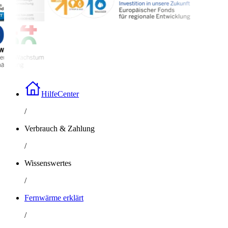
HilfeCenter
/
Verbrauch & Zahlung
/
Wissenswertes
/
Fernwärme erklärt
/