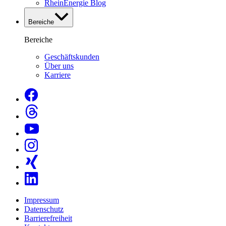
RheinEnergie Blog
Bereiche
Bereiche
Geschäftskunden
Über uns
Karriere
Impressum
Datenschutz
Barrierefreiheit