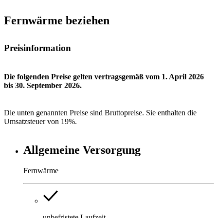
Fernwärme beziehen
Preisinformation
Die folgenden Preise gelten vertragsgemäß vom 1. April 2026
bis 30. September 2026.
Die unten genannten Preise sind Bruttopreise. Sie enthalten die
Umsatzsteuer von 19%.
Allgemeine Versorgung
Fernwärme
unbefristete Laufzeit