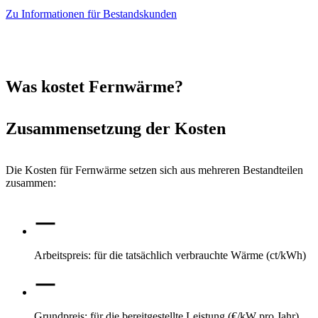
Zu Informationen für Bestandskunden
Was kostet Fernwärme?
Zusammensetzung der Kosten
Die Kosten für Fernwärme setzen sich aus mehreren Bestandteilen
zusammen:
Arbeitspreis: für die tatsächlich verbrauchte Wärme (ct/kWh)
Grundpreis: für die bereitgestellte Leistung (€/kW pro Jahr)