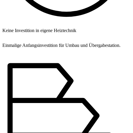
Keine Investition in eigene Heiztechnik
Einmalige Anfangsinvestition für Umbau und Übergabestation.