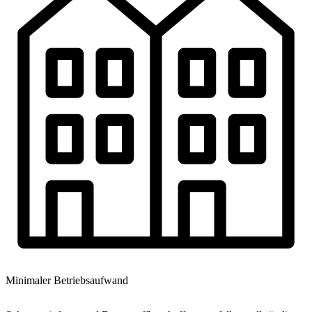
Minimaler Betriebsaufwand