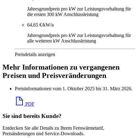
Jahresgrundpreis pro kW zur Leistungsvorhaltung für
die ersten 300 kW Anschlussleistung
64,65 €/kW/a
Jahresgrundpreis pro kW zur Leistungsvorhaltung für
alle weiteren kW Anschlussleistung
Preisdetails anzeigen
Mehr Informationen zu vergangenen
Preisen und Preisveränderungen
Preisinformationen vom 1. Oktober 2025 bis 31. März 2026.
PDF
Sie sind bereits Kunde?
Entdecken Sie alle Details zu Ihrem Fernwärmetarif,
Preisänderungen und Service-Downloads.