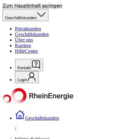
Zum Hauptinhalt springen
Geschäftskunden
Privatkunden
Geschäftskunden
Über uns
Karriere
HilfeCenter
Kontakt
Login
Geschäftskunden
/