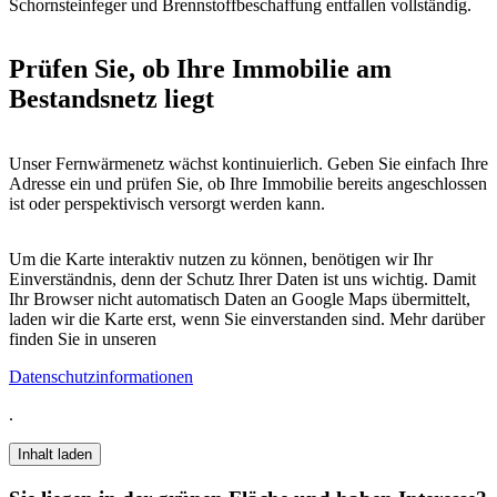
Schornsteinfeger und Brennstoffbeschaffung entfallen vollständig.
Prüfen Sie, ob Ihre Immobilie am
Bestandsnetz liegt
Unser Fernwärmenetz wächst kontinuierlich. Geben Sie einfach Ihre
Adresse ein und prüfen Sie, ob Ihre Immobilie bereits angeschlossen
ist oder perspektivisch versorgt werden kann.
Um die Karte interaktiv nutzen zu können, benötigen wir Ihr
Einverständnis, denn der Schutz Ihrer Daten ist uns wichtig. Damit
Ihr Browser nicht automatisch Daten an Google Maps übermittelt,
laden wir die Karte erst, wenn Sie einverstanden sind. Mehr darüber
finden Sie in unseren
Datenschutzinformationen
.
Inhalt laden