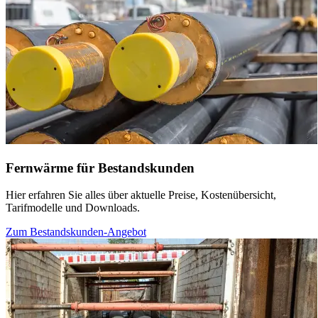
Fernwärme für Bestandskunden
Hier erfahren Sie alles über aktuelle Preise, Kostenübersicht,
Tarifmodelle und Downloads.
Zum Bestandskunden-Angebot