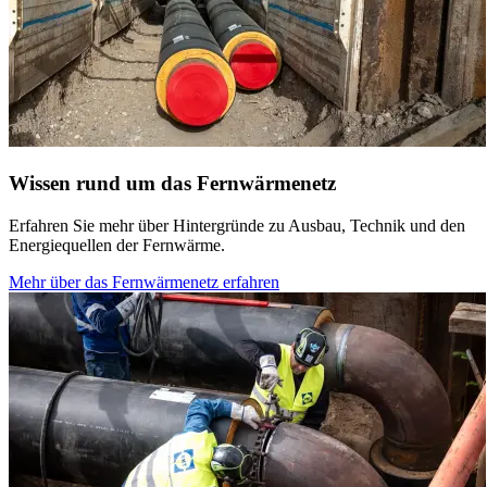
Wissen rund um das Fernwärmenetz
Erfahren Sie mehr über Hintergründe zu Ausbau, Technik und den
Energiequellen der Fernwärme.
Mehr über das Fernwärmenetz erfahren