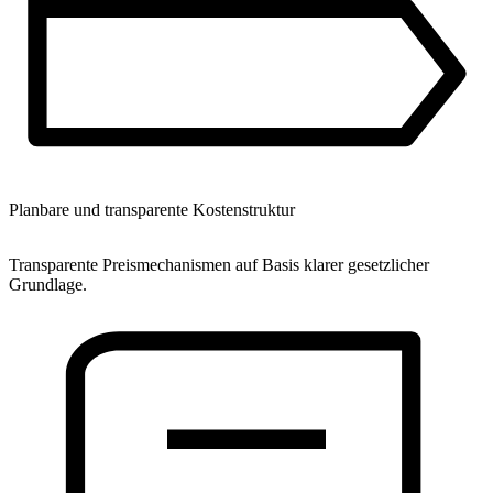
Planbare und transparente Kostenstruktur
Transparente Preismechanismen auf Basis klarer gesetzlicher
Grundlage.