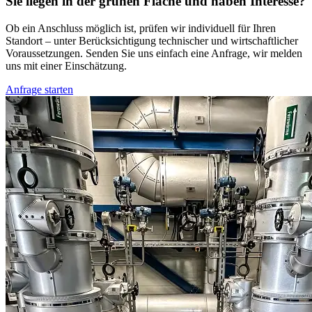
Sie liegen in der grünen Fläche und haben Interesse?
Ob ein Anschluss möglich ist, prüfen wir individuell für Ihren
Standort – unter Berücksichtigung technischer und wirtschaftlicher
Voraussetzungen. Senden Sie uns einfach eine Anfrage, wir melden
uns mit einer Einschätzung.
Anfrage starten