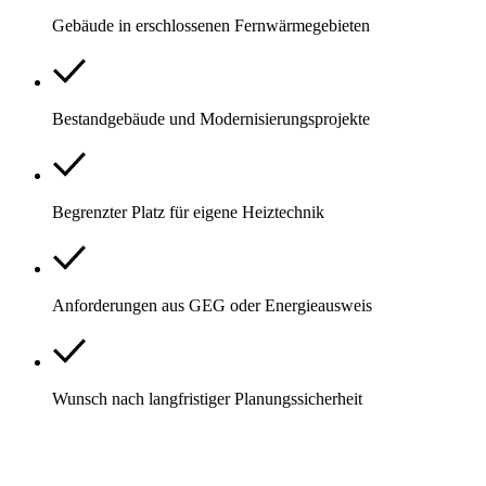
Gebäude in erschlossenen Fernwärmegebieten
Bestandgebäude und Modernisierungsprojekte
Begrenzter Platz für eigene Heiztechnik
Anforderungen aus GEG oder Energieausweis
Wunsch nach langfristiger Planungssicherheit