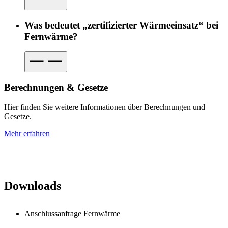
Was bedeutet „zertifizierter Wärmeeinsatz“ bei
Fernwärme?
Berechnungen & Gesetze
Hier finden Sie weitere Informationen über Berechnungen und
Gesetze.
Mehr erfahren
Downloads
Anschlussanfrage Fernwärme