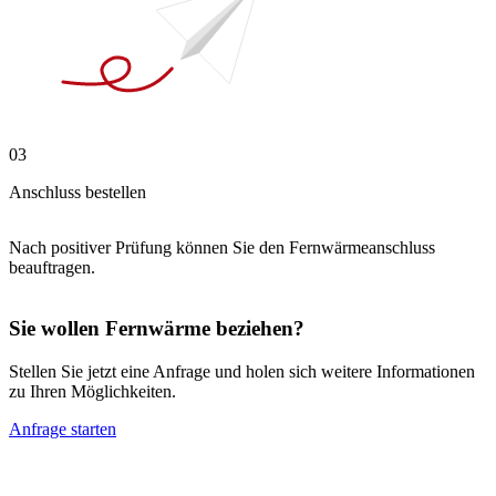
03
Anschluss bestellen
Nach positiver Prüfung können Sie den Fernwärmeanschluss
beauftragen.
Sie wollen Fernwärme beziehen?
Stellen Sie jetzt eine Anfrage und holen sich weitere Informationen
zu Ihren Möglichkeiten.
Anfrage starten