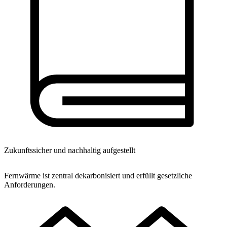
Zukunftssicher und nachhaltig aufgestellt
Fernwärme ist zentral dekarbonisiert und erfüllt gesetzliche
Anforderungen.