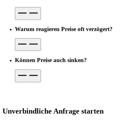
Warum reagieren Preise oft verzögert?
Können Preise auch sinken?
Unverbindliche Anfrage starten