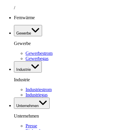
/
Fernwärme
Gewerbe
Gewerbe
Gewerbestrom
Gewerbegas
Industrie
Industrie
Industriestrom
Industriegas
Unternehmen
Unternehmen
Presse