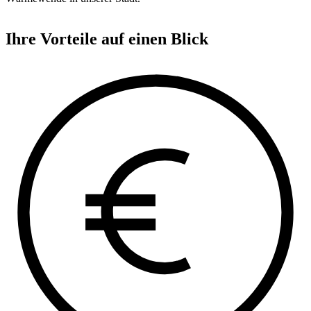
Ihre Vorteile auf einen Blick