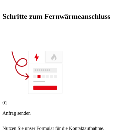
Schritte zum Fernwärmeanschluss
01
Anfrag senden
Nutzen Sie unser Formular für die Kontaktaufnahme.