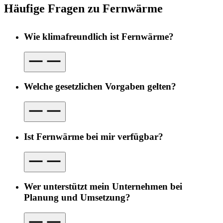
Häufige Fragen zu Fernwärme
Wie klimafreundlich ist Fernwärme?
Welche gesetzlichen Vorgaben gelten?
Ist Fernwärme bei mir verfügbar?
Wer unterstützt mein Unternehmen bei
Planung und Umsetzung?