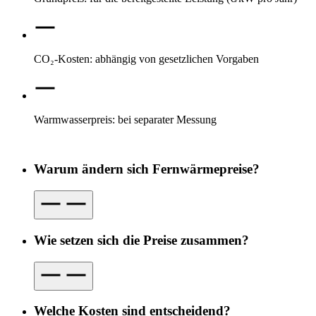
CO₂-Kosten: abhängig von gesetzlichen Vorgaben
Warmwasserpreis: bei separater Messung
Warum ändern sich Fernwärmepreise?
Wie setzen sich die Preise zusammen?
Welche Kosten sind entscheidend?