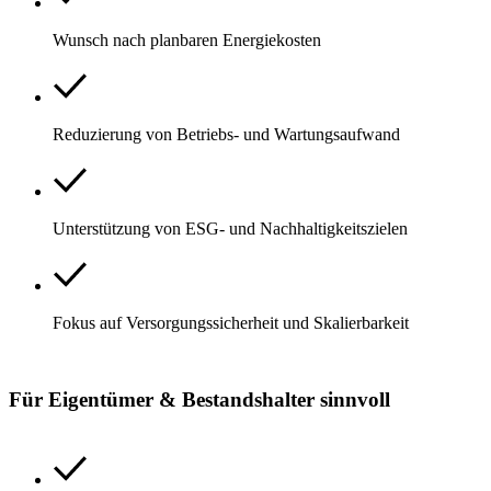
Wunsch nach planbaren Energiekosten
Reduzierung von Betriebs- und Wartungsaufwand
Unterstützung von ESG- und Nachhaltigkeitszielen
Fokus auf Versorgungssicherheit und Skalierbarkeit
Für Eigentümer & Bestandshalter sinnvoll