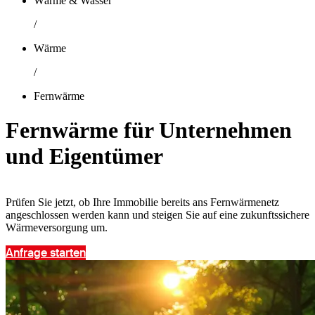
Wärme & Wasser
/
Wärme
/
Fernwärme
Fernwärme für Unternehmen
und Eigentümer
Prüfen Sie jetzt, ob Ihre Immobilie bereits ans Fernwärmenetz
angeschlossen werden kann und steigen Sie auf eine zukunftssichere
Wärmeversorgung um.
Anfrage starten