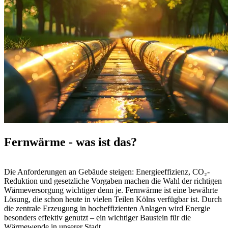
Fernwärme - was ist das?
Die Anforderungen an Gebäude steigen: Energieeffizienz, CO₂-
Reduktion und gesetzliche Vorgaben machen die Wahl der richtigen
Wärmeversorgung wichtiger denn je. Fernwärme ist eine bewährte
Lösung, die schon heute in vielen Teilen Kölns verfügbar ist. Durch
die zentrale Erzeugung in hocheffizienten Anlagen wird Energie
besonders effektiv genutzt – ein wichtiger Baustein für die
Wärmewende in unserer Stadt.