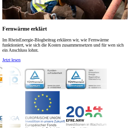
Fernwärme erklärt
Im RheinEnergie-Blogbeitrag erklären wir, wie Fernwärme
funktioniert, wie sich die Kosten zusammensetzen und für wen sich
ein Anschluss lohnt.
Jetzt lesen