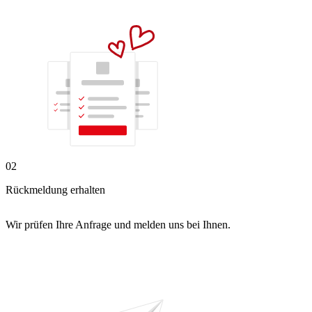
02
Rückmeldung erhalten
Wir prüfen Ihre Anfrage und melden uns bei Ihnen.