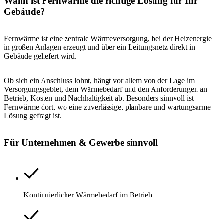
Wann ist Fernwärme die richtige Lösung für Ihr
Gebäude?
Fernwärme ist eine zentrale Wärmeversorgung, bei der Heizenergie
in großen Anlagen erzeugt und über ein Leitungsnetz direkt in
Gebäude geliefert wird.
Ob sich ein Anschluss lohnt, hängt vor allem von der Lage im
Versorgungsgebiet, dem Wärmebedarf und den Anforderungen an
Betrieb, Kosten und Nachhaltigkeit ab. Besonders sinnvoll ist
Fernwärme dort, wo eine zuverlässige, planbare und wartungsarme
Lösung gefragt ist.
Für Unternehmen & Gewerbe sinnvoll
Kontinuierlicher Wärmebedarf im Betrieb