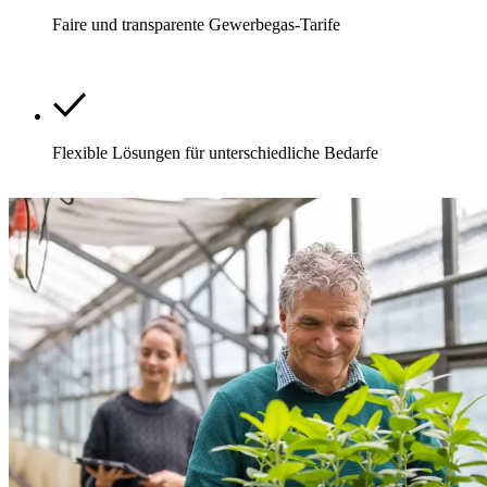
Faire und transparente Gewerbegas-Tarife
Flexible Lösungen für unterschiedliche Bedarfe