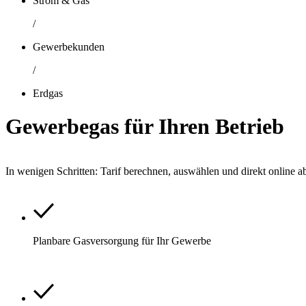
Strom & Gas
/
Gewerbekunden
/
Erdgas
Gewerbegas für Ihren Betrieb
In wenigen Schritten: Tarif berechnen, auswählen und direkt online a
Planbare Gasversorgung für Ihr Gewerbe