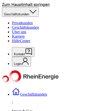
Zum Hauptinhalt springen
Geschäftskunden
Privatkunden
Geschäftskunden
Über uns
Karriere
HilfeCenter
Kontakt
Login
Geschäftskunden
/