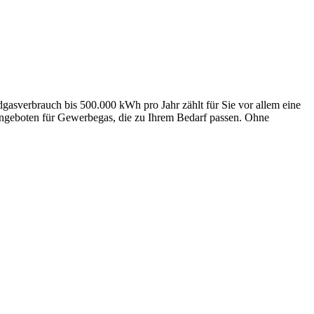
asverbrauch bis 500.000 kWh pro Jahr zählt für Sie vor allem eine
 Angeboten für Gewerbegas, die zu Ihrem Bedarf passen. Ohne