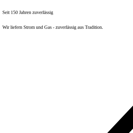
Seit 150 Jahren zuverlässig
Wir liefern Strom und Gas - zuverlässig aus Tradition.