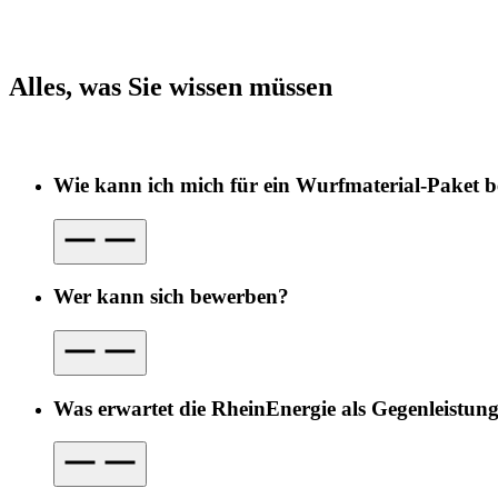
Alles, was Sie wissen müssen
Wie kann ich mich für ein Wurfmaterial-Paket 
Wer kann sich bewerben?
Was erwartet die RheinEnergie als Gegenleistun