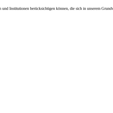
n und Institutionen berücksichtigen können, die sich in unserem Grund