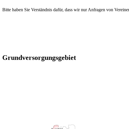
Bitte haben Sie Verständnis dafür, dass wir nur Anfragen von Vereine
Grundversorgungsgebiet