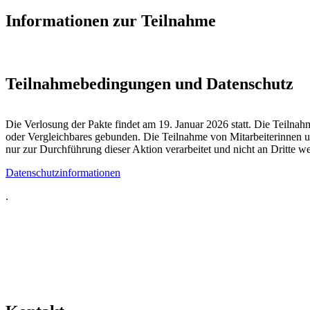
Informationen zur Teilnahme
Teil­nahme­bedingungen und Daten­schutz
Die Verlosung der Pakte findet am 19. Januar 2026 statt. Die Teilnah
oder Vergleichbares gebunden. Die Teilnahme von Mitarbeiterinnen un
nur zur Durchführung dieser Aktion verarbeitet und nicht an Dritte 
Datenschutzinformationen
.