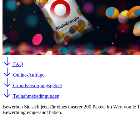
FAQ
Online-Anfrage
Grundversorgungsgebiet
Teilnahmebedingungen
Bewerben Sie sich jetzt für eines unserer 200 Pakete im Wert von je 
Bewerbung eingesandt haben.