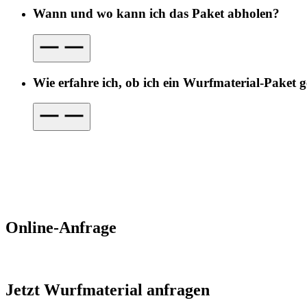
Wann und wo kann ich das Paket abholen?
Wie erfahre ich, ob ich ein Wurfmaterial-Paket
Online-Anfrage
Jetzt Wurfmaterial anfragen