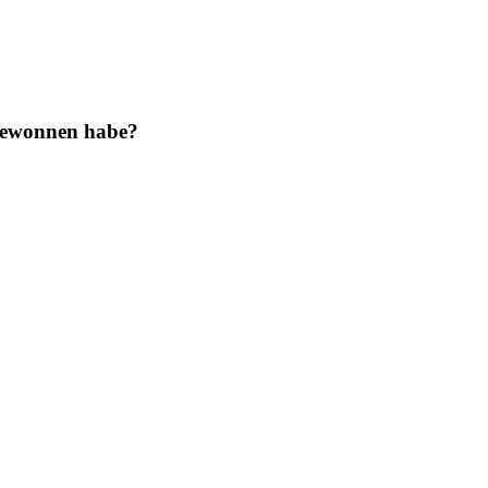
 gewonnen habe?