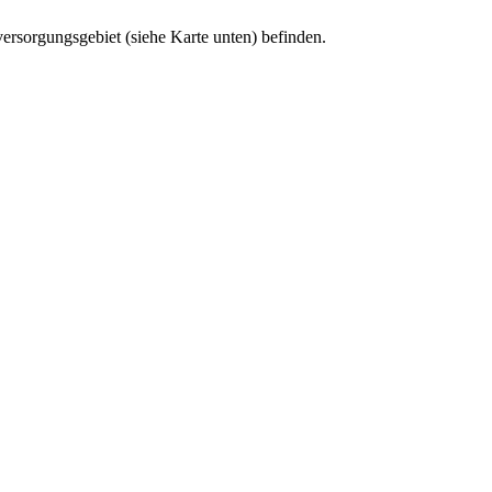
versorgungsgebiet (siehe Karte unten) befinden.