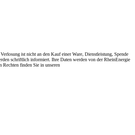
 Verlosung ist nicht an den Kauf einer Ware, Dienstleistung, Spende
den schriftlich informiert. Ihre Daten werden von der RheinEnergie
n Rechten finden Sie in unseren