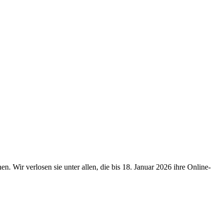
 Wir verlosen sie unter allen, die bis 18. Januar 2026 ihre Online-