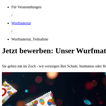
Für Veranstaltungen
/
Wurfmaterial
/
Wurfmaterial_Teilnahme
Jetzt bewerben: Unser Wurfmate
Sie gehen mit im Zoch - wir versorgen Ihre Schule, Institution oder I