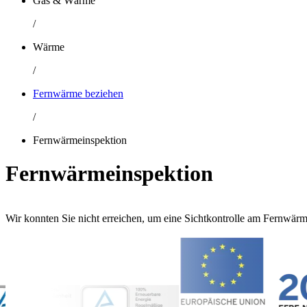
Gas & Wärme
/
Wärme
/
Fernwärme beziehen
/
Fernwärmeinspektion
Fernwärmeinspektion
Wir konnten Sie nicht erreichen, um eine Sichtkontrolle am Fernwä