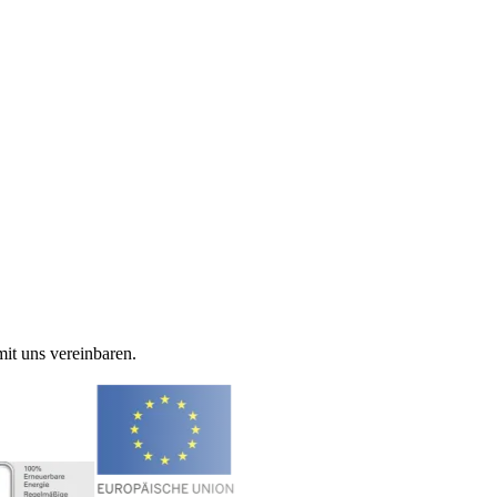
it uns vereinbaren.