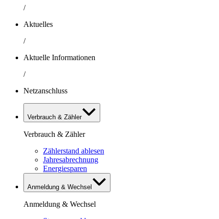
/
Aktuelles
/
Aktuelle Informationen
/
Netzanschluss
Verbrauch & Zähler
Verbrauch & Zähler
Zählerstand ablesen
Jahresabrechnung
Energiesparen
Anmeldung & Wechsel
Anmeldung & Wechsel