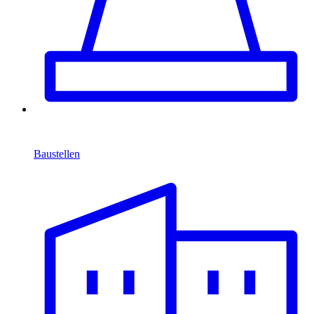
Baustellen