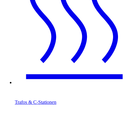
Trafos & C-Stationen