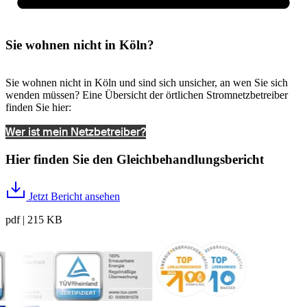
Sie wohnen nicht in Köln?
Sie wohnen nicht in Köln und sind sich unsicher, an wen Sie sich
wenden müssen? Eine Übersicht der örtlichen Stromnetzbetreiber
finden Sie hier:
Wer ist mein Netzbetreiber?
Hier finden Sie den Gleichbehandlungsbericht
Jetzt Bericht ansehen
pdf | 215 KB