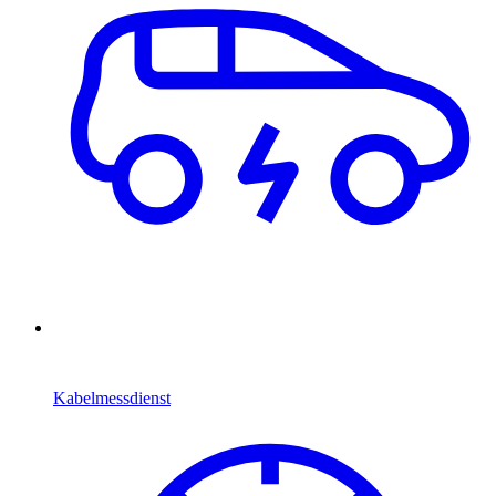
Kabelmessdienst