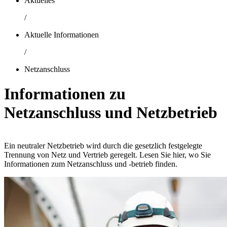
Aktuelles
/
Aktuelle Informationen
/
Netzanschluss
Informationen zu
Netzanschluss und Netzbetrieb
Ein neutraler Netzbetrieb wird durch die gesetzlich festgelegte
Trennung von Netz und Vertrieb geregelt. Lesen Sie hier, wo Sie
Informationen zum Netzanschluss und -betrieb finden.