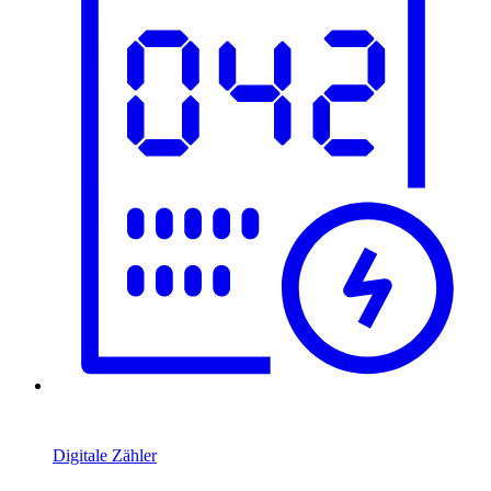
Digitale Zähler