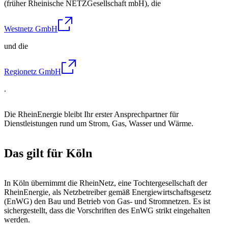
(früher Rheinische NETZGesellschaft mbH), die
Westnetz GmbH
und die
Regionetz GmbH
.
Die RheinEnergie bleibt Ihr erster Ansprechpartner für
Dienstleistungen rund um Strom, Gas, Wasser und Wärme.
Das gilt für Köln
In Köln übernimmt die RheinNetz, eine Tochtergesellschaft der
RheinEnergie, als Netzbetreiber gemäß Energiewirtschaftsgesetz
(EnWG) den Bau und Betrieb von Gas- und Stromnetzen. Es ist
sichergestellt, dass die Vorschriften des EnWG strikt eingehalten
werden.