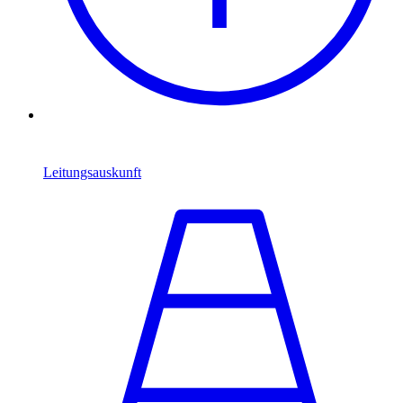
Leitungsauskunft