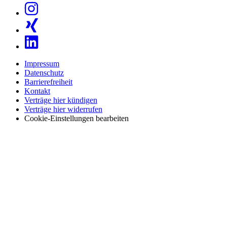
Impressum
Datenschutz
Barrierefreiheit
Kontakt
Verträge hier kündigen
Verträge hier widerrufen
Cookie-Einstellungen bearbeiten