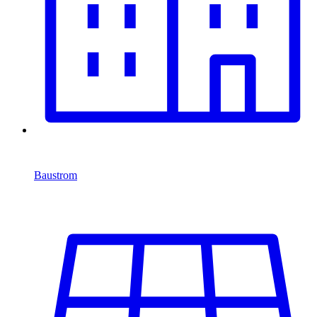
Baustrom