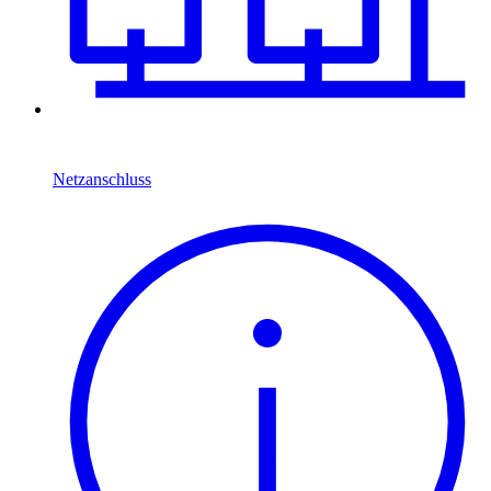
Netzanschluss