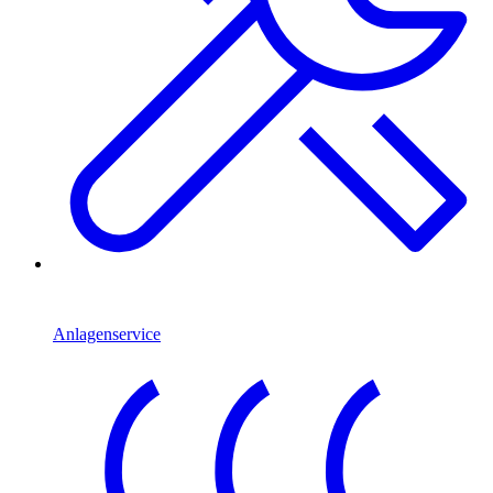
Anlagenservice