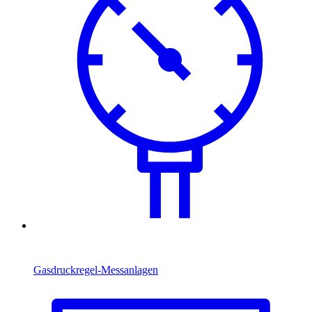
Gasdruckregel-Messanlagen