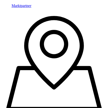
Marktpartner