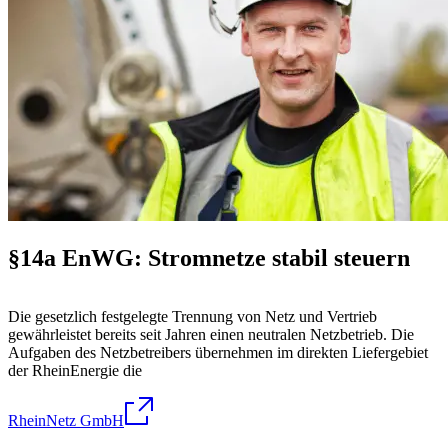
§14a EnWG: Stromnetze stabil steuern
Die gesetzlich festgelegte Trennung von Netz und Vertrieb
gewährleistet bereits seit Jahren einen neutralen Netzbetrieb. Die
Aufgaben des Netzbetreibers übernehmen im direkten Liefergebiet
der RheinEnergie die
RheinNetz GmbH