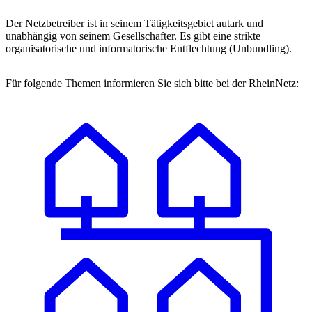
Der Netzbetreiber ist in seinem Tätigkeitsgebiet autark und
unabhängig von seinem Gesellschafter. Es gibt eine strikte
organisatorische und informatorische Entflechtung (Unbundling).
Für folgende Themen informieren Sie sich bitte bei der RheinNetz: