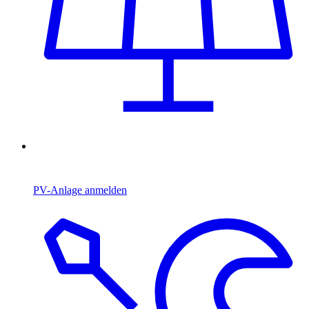
PV-Anlage anmelden