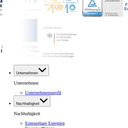
Unternehmen
Unternehmen
Unternehmensprofil
Nachhaltigkeit
Nachhaltigkeit
Erneuerbare Energien