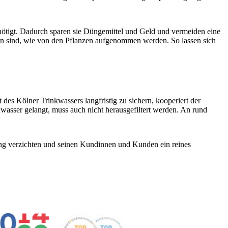
enötigt. Dadurch sparen sie Düngemittel und Geld und vermeiden eine
en sind, wie von den Pflanzen aufgenommen werden. So lassen sich
des Kölner Trinkwassers langfristig zu sichern, kooperiert der
dwasser gelangt, muss auch nicht herausgefiltert werden. An rund
ung verzichten und seinen Kundinnen und Kunden ein reines