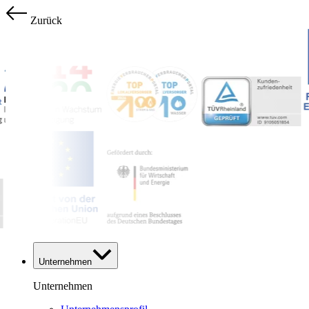
Zurück
Unternehmen
Unternehmen