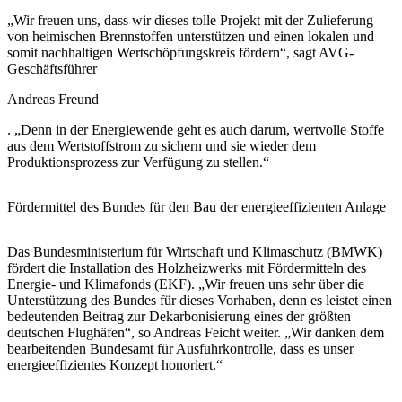
„Wir freuen uns, dass wir dieses tolle Projekt mit der Zulieferung
von heimischen Brennstoffen unterstützen und einen lokalen und
somit nachhaltigen Wertschöpfungskreis fördern“, sagt AVG-
Geschäftsführer
Andreas Freund
. „Denn in der Energiewende geht es auch darum, wertvolle Stoffe
aus dem Wertstoffstrom zu sichern und sie wieder dem
Produktionsprozess zur Verfügung zu stellen.“
Fördermittel des Bundes für den Bau der energieeffizienten Anlage
Das Bundesministerium für Wirtschaft und Klimaschutz (BMWK)
fördert die Installation des Holzheizwerks mit Fördermitteln des
Energie- und Klimafonds (EKF). „Wir freuen uns sehr über die
Unterstützung des Bundes für dieses Vorhaben, denn es leistet einen
bedeutenden Beitrag zur Dekarbonisierung eines der größten
deutschen Flughäfen“, so Andreas Feicht weiter. „Wir danken dem
bearbeitenden Bundesamt für Ausfuhrkontrolle, dass es unser
energieeffizientes Konzept honoriert.“