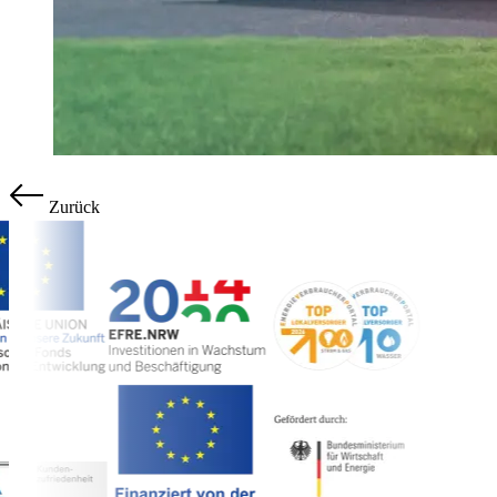
Zurück