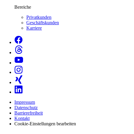
Bereiche
Privatkunden
Geschäftskunden
Karriere
Impressum
Datenschutz
Barrierefreiheit
Kontakt
Cookie-Einstellungen bearbeiten