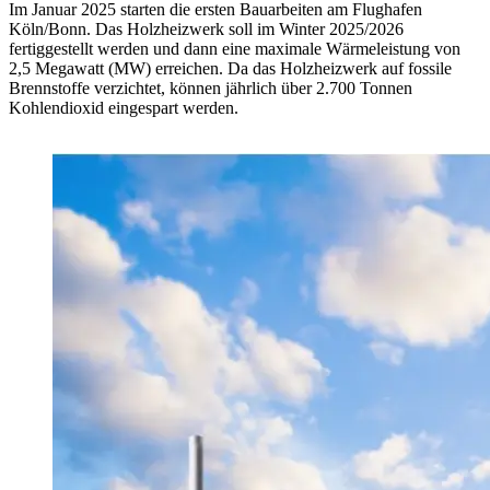
Im Januar 2025 starten die ersten Bauarbeiten am Flughafen
Köln/Bonn. Das Holzheizwerk soll im Winter 2025/2026
fertiggestellt werden und dann eine maximale Wärmeleistung von
2,5 Megawatt (MW) erreichen. Da das Holzheizwerk auf fossile
Brennstoffe verzichtet, können jährlich über 2.700 Tonnen
Kohlendioxid eingespart werden.