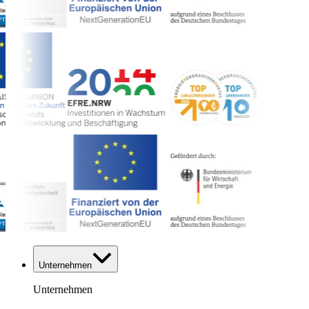
Unternehmen
Unternehmen