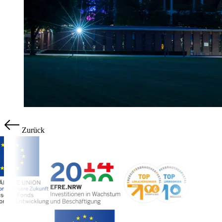
Zurück