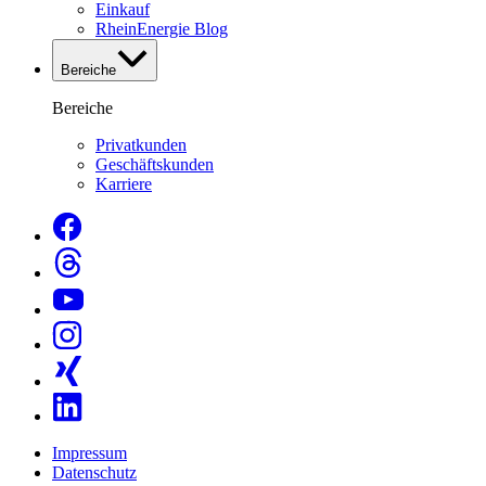
Einkauf
RheinEnergie Blog
Bereiche
Bereiche
Privatkunden
Geschäftskunden
Karriere
Impressum
Datenschutz