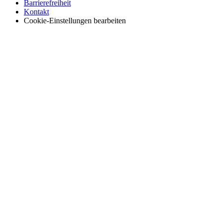
Barrierefreiheit
Kontakt
Cookie-Einstellungen bearbeiten