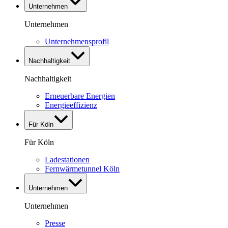
Unternehmen
Unternehmen
Unternehmensprofil
Nachhaltigkeit
Nachhaltigkeit
Erneuerbare Energien
Energieeffizienz
Für Köln
Für Köln
Ladestationen
Fernwärmetunnel Köln
Unternehmen
Unternehmen
Presse