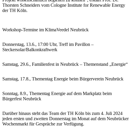
Thorsten Schneiders vom Cologne Institute for Renewable Energy
der TH Köln.
Workshop-Termine im KlimaVeedel Neubrück
Donnerstag, 13.6., 17:00 Uhr, Treff im Pavillon –
Steckersolar/Balkonkraftwerk
Samstag, 29.6., Familienfest in Neubrück – Themenstand „Energie“
Samstag, 17.8., Thementag Energie beim Bürgerverein Neubrück
Sonntag, 8.9., Thementag Energie auf dem Markplatz beim
Bürgerfest Neubrück
Darüber hinaus steht das Team der TH Köln bis zum 4. Juli 2024
jeden ersten und zweiten Donnerstag im Monat auf dem Neubrücker
Wochenmarkt für Gespräche zur Verfügung.