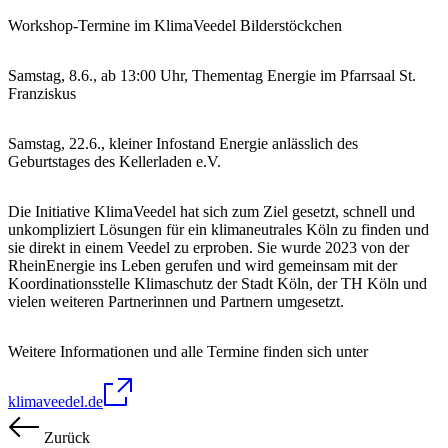
Workshop-Termine im KlimaVeedel Bilderstöckchen
Samstag, 8.6., ab 13:00 Uhr, Thementag Energie im Pfarrsaal St.
Franziskus
Samstag, 22.6., kleiner Infostand Energie anlässlich des
Geburtstages des Kellerladen e.V.
Die Initiative KlimaVeedel hat sich zum Ziel gesetzt, schnell und
unkompliziert Lösungen für ein klimaneutrales Köln zu finden und
sie direkt in einem Veedel zu erproben. Sie wurde 2023 von der
RheinEnergie ins Leben gerufen und wird gemeinsam mit der
Koordinationsstelle Klimaschutz der Stadt Köln, der TH Köln und
vielen weiteren Partnerinnen und Partnern umgesetzt.
Weitere Informationen und alle Termine finden sich unter
klimaveedel.de
Zurück