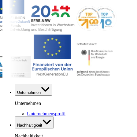
Unternehmen
Unternehmen
Unternehmensprofil
Nachhaltigkeit
Nachhaltigkeit