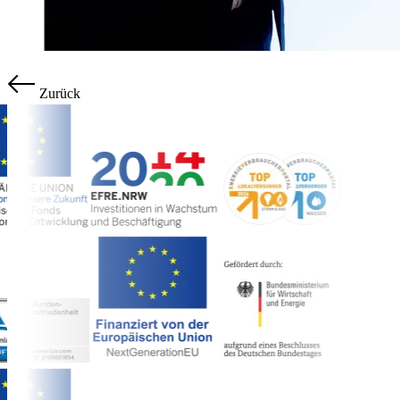
Zurück