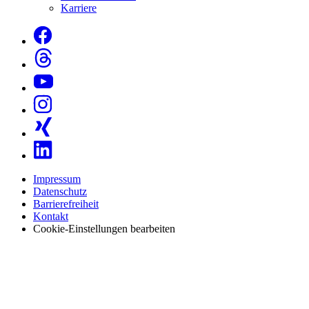
Karriere
Impressum
Datenschutz
Barrierefreiheit
Kontakt
Cookie-Einstellungen bearbeiten