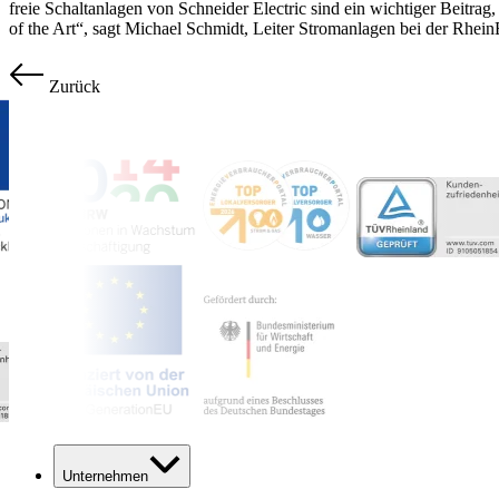
freie Schaltanlagen von Schneider Electric sind ein wichtiger Beitra
of the Art“, sagt Michael Schmidt, Leiter Stromanlagen bei der Rhein
Zurück
Unternehmen