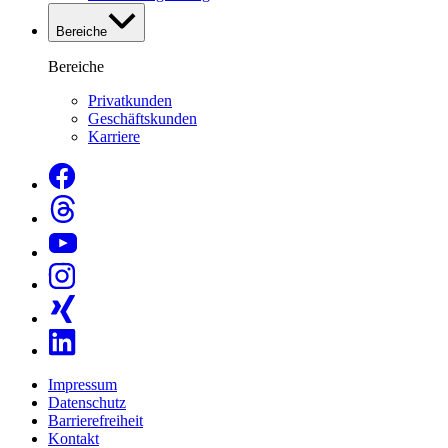
Bereiche
Bereiche
Privatkunden
Geschäftskunden
Karriere
Impressum
Datenschutz
Barrierefreiheit
Kontakt