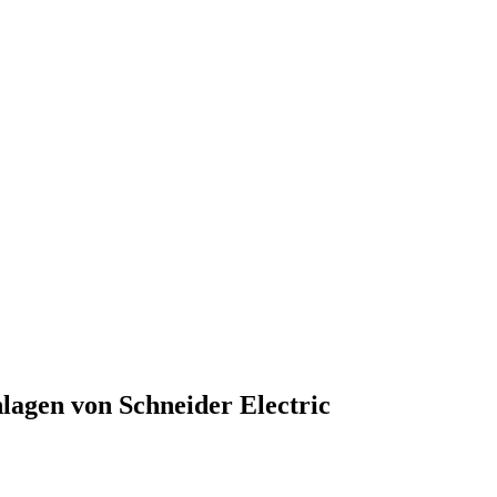
nlagen von Schneider Electric