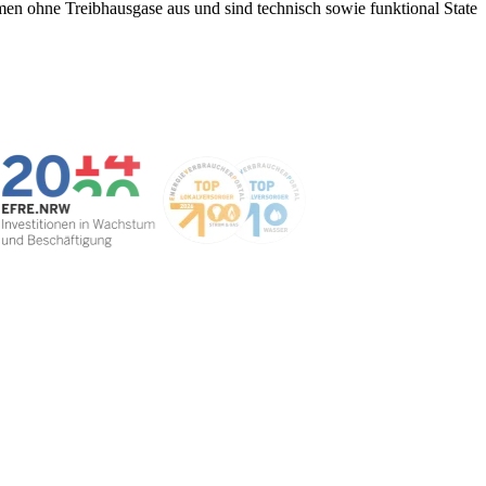
mmen ohne Treibhausgase aus und sind technisch sowie funktional State