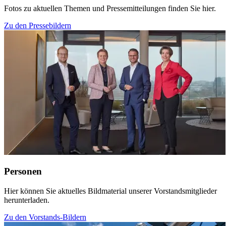
Fotos zu aktuellen Themen und Pressemitteilungen finden Sie hier.
Zu den Pressebildern
Personen
Hier können Sie aktuelles Bildmaterial unserer Vorstandsmitglieder
herunterladen.
Zu den Vorstands-Bildern