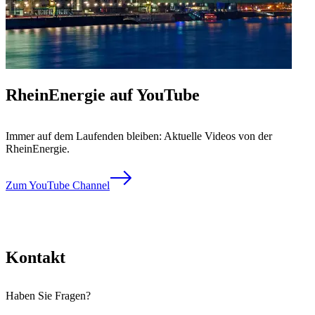
RheinEnergie auf YouTube
Immer auf dem Laufenden bleiben: Aktuelle Videos von der
RheinEnergie.
Zum YouTube Channel
Kontakt
Haben Sie Fragen?