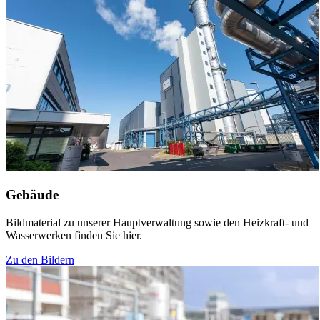
Gebäude
Bildmaterial zu unserer Hauptverwaltung sowie den Heizkraft- und
Wasserwerken finden Sie hier.
Zu den Bildern