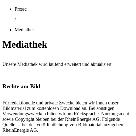
Presse
/
Mediathek
Mediathek
Unsere Mediathek wird laufend erweitert und aktualisiert.
Rechte am Bild
Für redaktionelle und private Zwecke bieten wir Ihnen unser
Bildmaterial zum kostenlosen Download an. Bei sonstigen
Verwendungszwecken bitten wir um Rücksprache. Nutzungsrecht
sowie Copyright bleiben bei der RheinEnergie AG. Folgende
Quelle ist bei der Veröffentlichung von Bildmaterial anzugeben:
RheinEnergie AG.