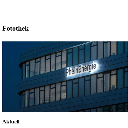
Fotothek
Aktuell