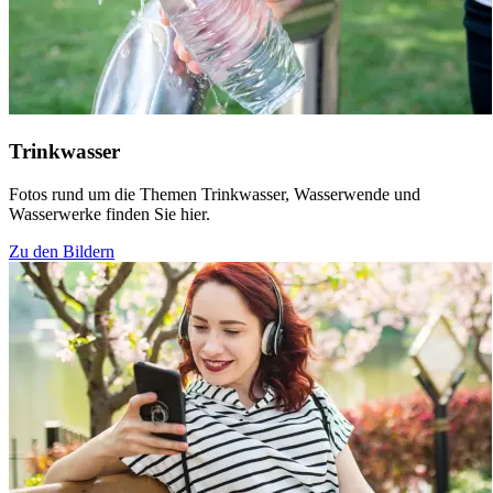
Trinkwasser
Fotos rund um die Themen Trinkwasser, Wasserwende und
Wasserwerke finden Sie hier.
Zu den Bildern