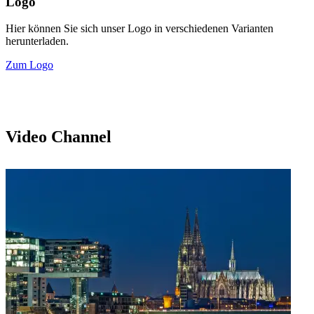
Logo
Hier können Sie sich unser Logo in verschiedenen Varianten
herunterladen.
Zum Logo
Video Channel