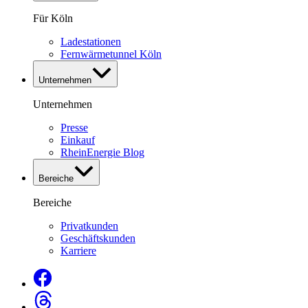
Für Köln
Ladestationen
Fernwärmetunnel Köln
Unternehmen
Unternehmen
Presse
Einkauf
RheinEnergie Blog
Bereiche
Bereiche
Privatkunden
Geschäftskunden
Karriere