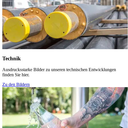
Technik
Ausdrucksstarke Bilder zu unseren technischen Entwicklungen
finden Sie hier.
Zu den Bildern