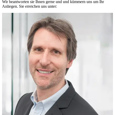
Wir beantworten sie Ihnen gerne und und kümmern uns um Ihr
Anliegen. Sie erreichen uns unter: