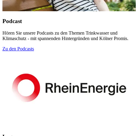
Podcast
Hören Sie unsere Podcasts zu den Themen Trinkwasser und
Klimaschutz - mit spannenden Hintergründen und Kölner Promis.
Zu den Podcasts