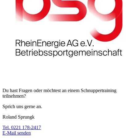
Du hast Fragen oder möchtest an einem Schnuppertraining
teilnehmen?
Sprich uns gerne an.
Roland Sprungk
Tel. 0221 178-2417
E-Mail senden