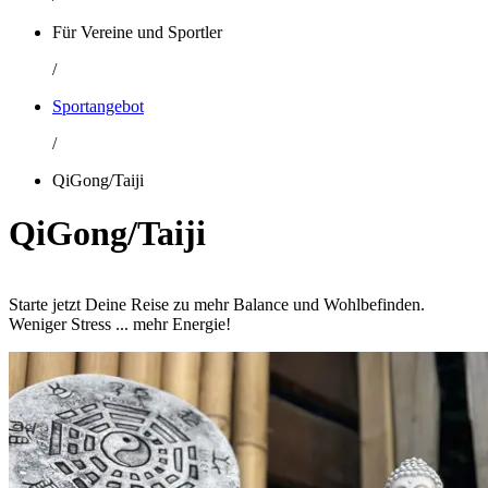
Für Vereine und Sportler
/
Sportangebot
/
QiGong/Taiji
QiGong/Taiji
Starte jetzt Deine Reise zu mehr Balance und Wohlbefinden.
Weniger Stress ... mehr Energie!