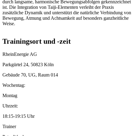
durch langsame, harmonische Bewegungsabfolgen gekennzeichnet
ist. Die Integration von Taiji-Elementen verleiht der Praxis
zusätzliche Dynamik und unterstützt die natürliche Verbindung von
Bewegung, Atmung und Achtsamkeit auf besonders ganzheitliche
Weise.
Trainingsort und -zeit
RheinEnergie AG
Parkgürtel 24, 50823 Köln
Gebäude 70, UG, Raum 014
Wochentag:
Montag
Uhrzeit:
18:15-19:15 Uhr
Trainer