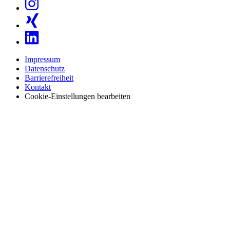
Impressum
Datenschutz
Barrierefreiheit
Kontakt
Cookie-Einstellungen bearbeiten