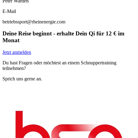
Peter Warden
E-Mail
betriebssport@rheinenergie.com
Deine Reise beginnt - erhalte Dein Qi für 12 € im
Monat
Jetzt anmelden
Du hast Fragen oder möchtest an einem Schnuppertraining
teilnehmen?
Sprich uns gerne an.