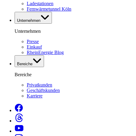
Ladestationen
Fernwärmetunnel Köln
Unternehmen
Unternehmen
Presse
Einkauf
RheinEnergie Blog
Bereiche
Bereiche
Privatkunden
Geschäftskunden
Karriere