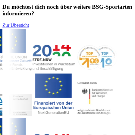
Du möchtest dich noch über weitere BSG-Sportarten
informieren?
Zur Übersicht