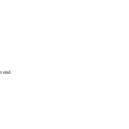
n sind.