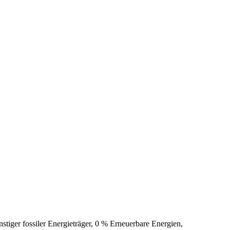
tiger fossiler Energieträger, 0 % Erneuerbare Energien,