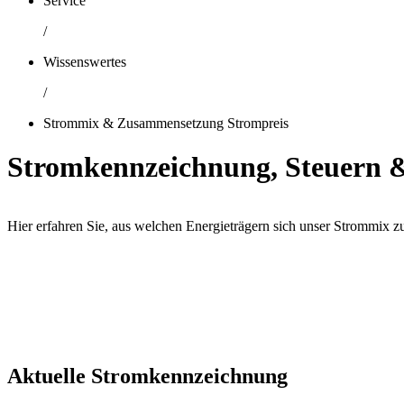
Service
/
Wissenswertes
/
Strommix & Zusammensetzung Strompreis
Stromkennzeichnung, Steuern 
Hier erfahren Sie, aus welchen Energieträgern sich unser Strommix 
Aktuelle Stromkennzeichnung