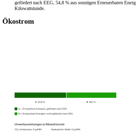
gefördert nach EEG, 54,8 % aus sonstigen Erneuerbaren Ener
Kilowattstunde.
Ökostrom