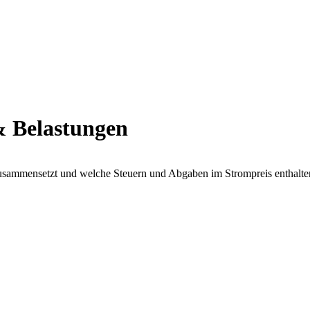
& Belastungen
zusammensetzt und welche Steuern und Abgaben im Strompreis enthalte