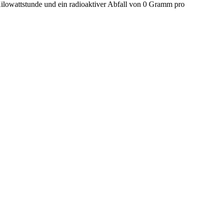
lowattstunde und ein radioaktiver Abfall von 0 Gramm pro