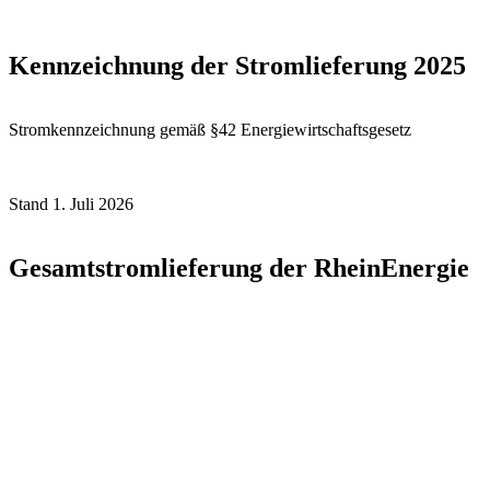
Kennzeichnung der Stromlieferung 2025
Stromkennzeichnung gemäß §42 Energiewirtschaftsgesetz
Stand 1. Juli 2026
Gesamtstromlieferung der RheinEnergie