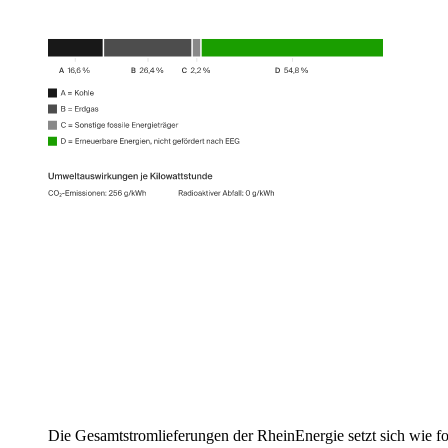
Die Gesamtstromlieferungen der RheinEnergie setzt sich wie fo