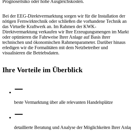
Prognoserisiko oder hohe Ausgleichskosten.
Bei der EEG-Direktvermarktung sorgen wir für die Installation der
nötigen Fernwirktechnik oder schließen die vorhandene Technik an
das Virtuelle Kraftwerk an. Im Rahmen der KWK-
Direktvermarktung verkaufen wir Ihre Erzeugungsmengen im Markt
oder optimieren die Fahrweise Ihrer Anlage auf Basis ihrer
technischen und ökonomischen Rahmenparameter. Darüber hinaus
erledigen wir die Formalitäten mit dem Netzbetreiber und
visualisieren die Betriebsdaten.
Ihre Vorteile im Überblick
beste Vermarktung über alle relevanten Handelsplätze
detaillierte Beratung und Analyse der Möglichkeiten Ihrer Anla