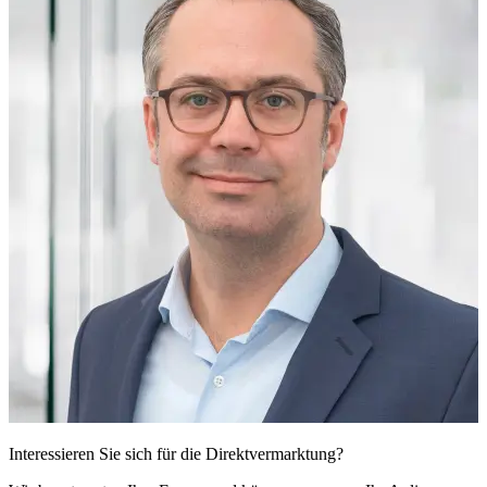
Interessieren Sie sich für die Direkt­vermarktung?