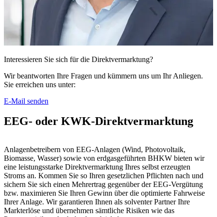
Interessieren Sie sich für die Direkt­vermarktung?
Wir beantworten Ihre Fragen und kümmern uns um Ihr Anliegen.
Sie erreichen uns unter:
E-Mail senden
EEG- oder KWK-Direkt­vermarktung
Anlagenbetreibern von EEG-Anlagen (Wind, Photovoltaik,
Biomasse, Wasser) sowie von erdgasgeführten BHKW bieten wir
eine leistungsstarke Direktvermarktung Ihres selbst erzeugten
Stroms an. Kommen Sie so Ihren gesetzlichen Pflichten nach und
sichern Sie sich einen Mehrertrag gegenüber der EEG-Vergütung
bzw. maximieren Sie Ihren Gewinn über die optimierte Fahrweise
Ihrer Anlage. Wir garantieren Ihnen als solventer Partner Ihre
Markterlöse und übernehmen sämtliche Risiken wie das