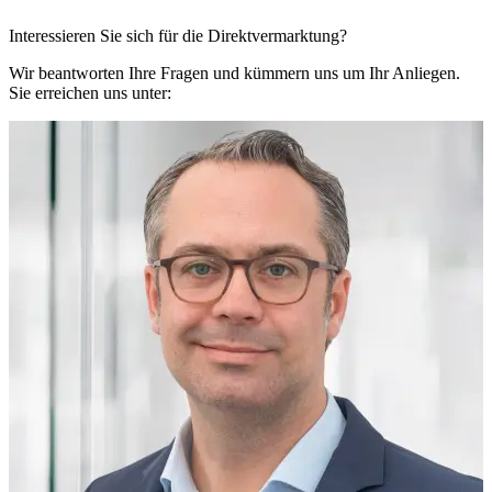
Interessieren Sie sich für die Direkt­vermarktung?
Wir beantworten Ihre Fragen und kümmern uns um Ihr Anliegen.
Sie erreichen uns unter: