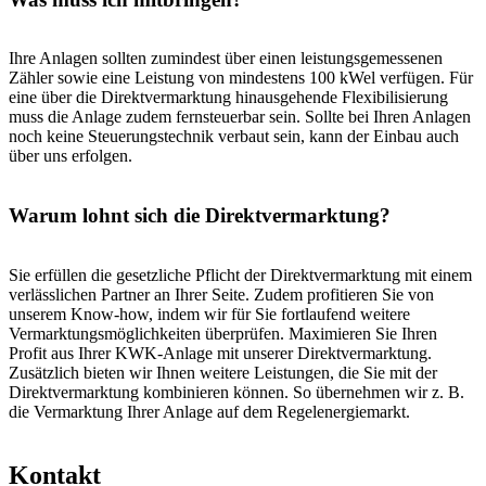
Ihre Anlagen sollten zumindest über einen leistungsgemessenen
Zähler sowie eine Leistung von mindestens 100 kWel verfügen. Für
eine über die Direktvermarktung hinausgehende Flexibilisierung
muss die Anlage zudem fernsteuerbar sein. Sollte bei Ihren Anlagen
noch keine Steuerungstechnik verbaut sein, kann der Einbau auch
über uns erfolgen.
Warum lohnt sich die Direktvermarktung?
Sie erfüllen die gesetzliche Pflicht der Direktvermarktung mit einem
verlässlichen Partner an Ihrer Seite. Zudem profitieren Sie von
unserem Know-how, indem wir für Sie fortlaufend weitere
Vermarktungsmöglichkeiten überprüfen. Maximieren Sie Ihren
Profit aus Ihrer KWK-Anlage mit unserer Direktvermarktung.
Zusätzlich bieten wir Ihnen weitere Leistungen, die Sie mit der
Direktvermarktung kombinieren können. So übernehmen wir z. B.
die Vermarktung Ihrer Anlage auf dem Regelenergiemarkt.
Kontakt