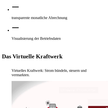
transparente monatliche Abrechnung
Visualisierung der Betriebsdaten
Das Virtuelle Kraftwerk
Video:
Virtuelles Kraftwerk: Strom bündeln, steuern und
vermarkten.
Dauer: 01:38