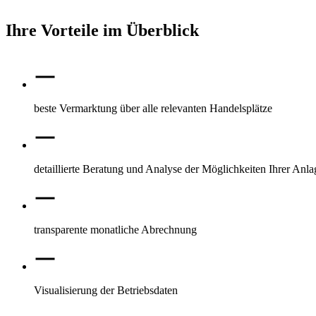
Ihre Vorteile im Überblick
beste Vermarktung über alle relevanten Handelsplätze
detaillierte Beratung und Analyse der Möglichkeiten Ihrer Anla
transparente monatliche Abrechnung
Visualisierung der Betriebsdaten