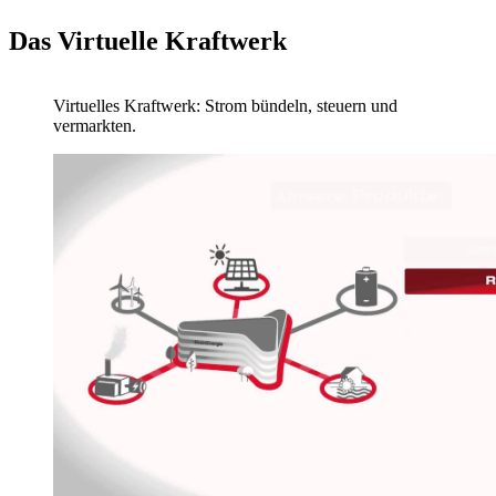
Das Virtuelle Kraftwerk
Video:
Virtuelles Kraftwerk: Strom bündeln, steuern und
vermarkten.
Dauer: 01:38