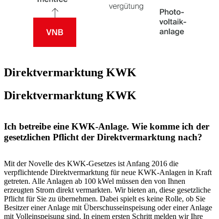
Direktvermarktung KWK
Direkt­ver­mark­tung KWK
Ich betreibe eine KWK-Anlage. Wie komme ich der
gesetzlichen Pflicht der Direktvermarktung nach?
Mit der Novelle des KWK-Gesetzes ist Anfang 2016 die
verpflichtende Direktvermarktung für neue KWK-Anlagen in Kraft
getreten. Alle Anlagen ab 100 kWel müssen den von Ihnen
erzeugten Strom direkt vermarkten. Wir bieten an, diese gesetzliche
Pflicht für Sie zu übernehmen. Dabei spielt es keine Rolle, ob Sie
Besitzer einer Anlage mit Überschusseinspeisung oder einer Anlage
mit Volleinspeisung sind. In einem ersten Schritt melden wir Ihre