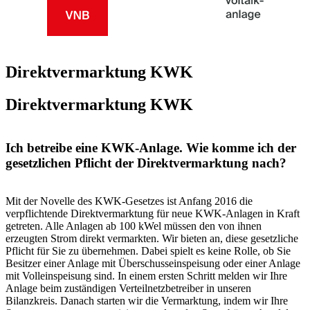
Direktvermarktung KWK
Direkt­ver­mark­tung KWK
Ich betreibe eine KWK-Anlage. Wie komme ich der
gesetzlichen Pflicht der Direktvermarktung nach?
Mit der Novelle des KWK-Gesetzes ist Anfang 2016 die
verpflichtende Direktvermarktung für neue KWK-Anlagen in Kraft
getreten. Alle Anlagen ab 100 kWel müssen den von ihnen
erzeugten Strom direkt vermarkten. Wir bieten an, diese gesetzliche
Pflicht für Sie zu übernehmen. Dabei spielt es keine Rolle, ob Sie
Besitzer einer Anlage mit Überschusseinspeisung oder einer Anlage
mit Volleinspeisung sind. In einem ersten Schritt melden wir Ihre
Anlage beim zuständigen Verteilnetzbetreiber in unseren
Bilanzkreis. Danach starten wir die Vermarktung, indem wir Ihre