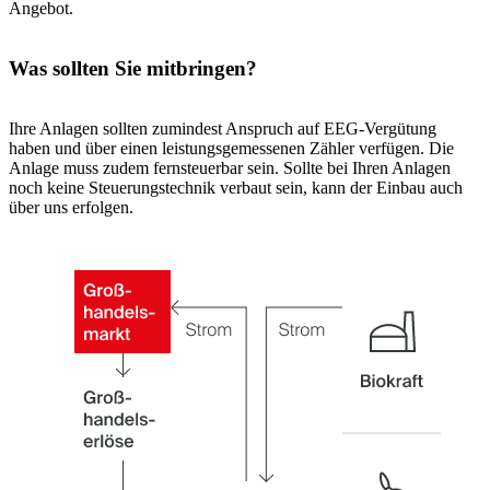
Angebot.
Was sollten Sie mitbringen?
Ihre Anlagen sollten zumindest Anspruch auf EEG-Vergütung
haben und über einen leistungsgemessenen Zähler verfügen. Die
Anlage muss zudem fernsteuerbar sein. Sollte bei Ihren Anlagen
noch keine Steuerungstechnik verbaut sein, kann der Einbau auch
über uns erfolgen.