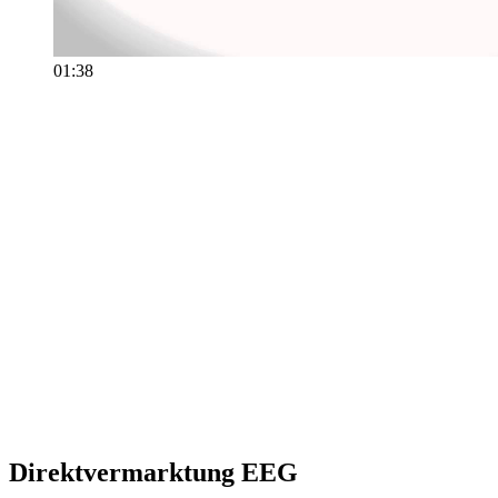
01:38
Direktvermarktung EEG