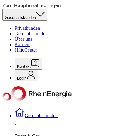
Zum Hauptinhalt springen
Geschäftskunden
Privatkunden
Geschäftskunden
Über uns
Karriere
HilfeCenter
Kontakt
Login
Geschäftskunden
/