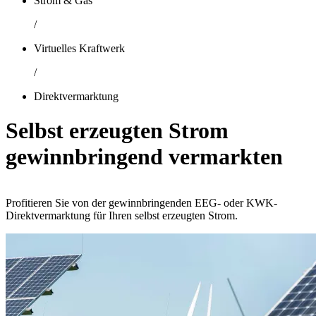
Strom & Gas
/
Virtuelles Kraftwerk
/
Direktvermarktung
Selbst erzeugten Strom
gewinn­bringend vermarkten
Profitieren Sie von der gewinnbringenden EEG- oder KWK-
Direktvermarktung für Ihren selbst erzeugten Strom.