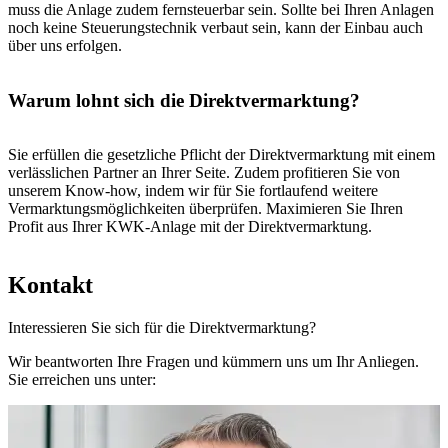
muss die Anlage zudem fernsteuerbar sein. Sollte bei Ihren Anlagen
noch keine Steuerungstechnik verbaut sein, kann der Einbau auch
über uns erfolgen.
Warum lohnt sich die Direktvermarktung?
Sie erfüllen die gesetzliche Pflicht der Direktvermarktung mit einem
verlässlichen Partner an Ihrer Seite. Zudem profitieren Sie von
unserem Know-how, indem wir für Sie fortlaufend weitere
Vermarktungsmöglichkeiten überprüfen. Maximieren Sie Ihren
Profit aus Ihrer KWK-Anlage mit der Direktvermarktung.
Kontakt
Interessieren Sie sich für die Direkt­vermarktung?
Wir beantworten Ihre Fragen und kümmern uns um Ihr Anliegen.
Sie erreichen uns unter: