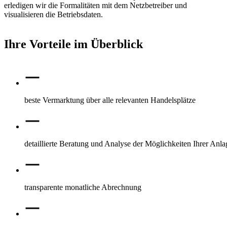
erledigen wir die Formalitäten mit dem Netzbetreiber und
visualisieren die Betriebsdaten.
Ihre Vorteile im Überblick
beste Vermarktung über alle relevanten Handelsplätze
detaillierte Beratung und Analyse der Möglichkeiten Ihrer Anla
transparente monatliche Abrechnung