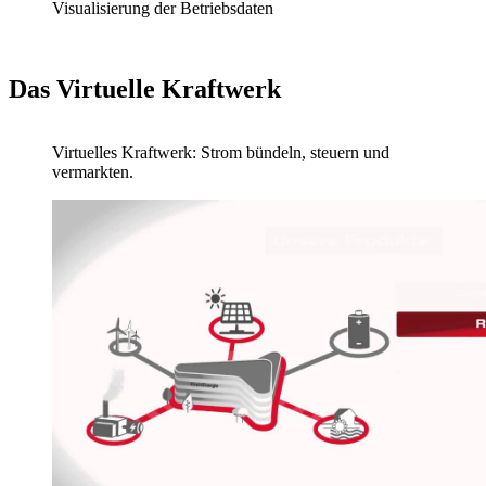
Visualisierung der Betriebsdaten
Das Virtuelle Kraftwerk
Video:
Virtuelles Kraftwerk: Strom bündeln, steuern und
vermarkten.
Dauer: 01:38