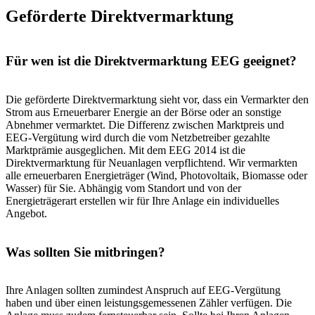
Geförderte Direkt­ver­mark­tung
Für wen ist die Direktvermarktung EEG geeignet?
Die geförderte Direktvermarktung sieht vor, dass ein Vermarkter den
Strom aus Erneuerbarer Energie an der Börse oder an sonstige
Abnehmer vermarktet. Die Differenz zwischen Marktpreis und
EEG-Vergütung wird durch die vom Netzbetreiber gezahlte
Marktprämie ausgeglichen. Mit dem EEG 2014 ist die
Direktvermarktung für Neuanlagen verpflichtend. Wir vermarkten
alle erneuerbaren Energieträger (Wind, Photovoltaik, Biomasse oder
Wasser) für Sie. Abhängig vom Standort und von der
Energieträgerart erstellen wir für Ihre Anlage ein individuelles
Angebot.
Was sollten Sie mitbringen?
Ihre Anlagen sollten zumindest Anspruch auf EEG-Vergütung
haben und über einen leistungsgemessenen Zähler verfügen. Die