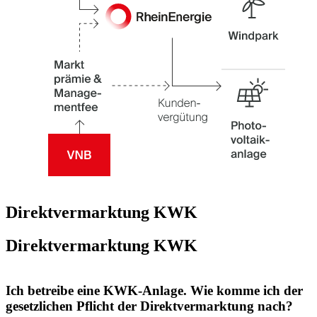
Direktvermarktung KWK
Direkt­ver­mark­tung KWK
Ich betreibe eine KWK-Anlage. Wie komme ich der
gesetzlichen Pflicht der Direktvermarktung nach?