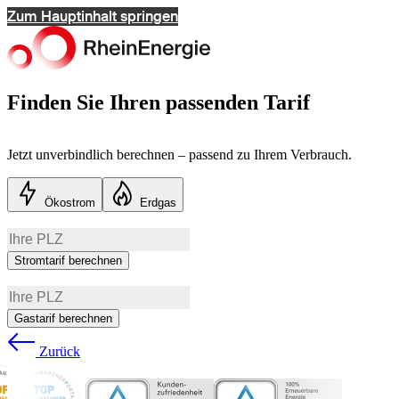
Zum Hauptinhalt springen
Finden Sie Ihren passenden Tarif
Jetzt unverbindlich berechnen – passend zu Ihrem Verbrauch.
Ökostrom
Erdgas
Stromtarif berechnen
Gastarif berechnen
Zurück